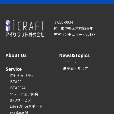
〒650-0034
神戸市中央区京町83番地
三宮センチュリービル13F
About Us
News&Topics
ニュース
Service
展示会・セミナー
ITセキュリティ
iSTAFF
iSTAFF24
ソフトウェア開発
BPOサービス
LibreOfficeサポート
exaBase AI