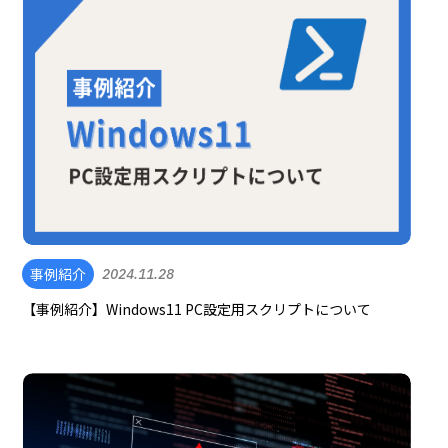
事例紹介
2024.11.28
【事例紹介】Windows11 PC設定用スクリプトについて