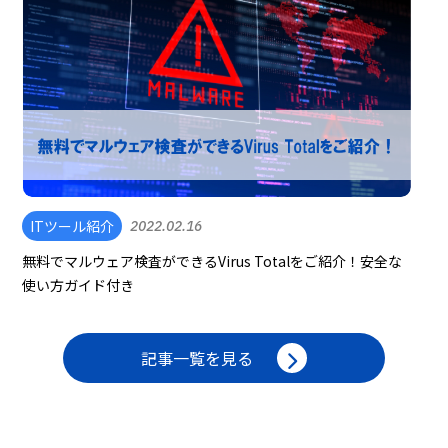
ITツール紹介
2022.02.16
無料でマルウェア検査ができるVirus Totalをご紹介！安全な
使い方ガイド付き
記事一覧を見る