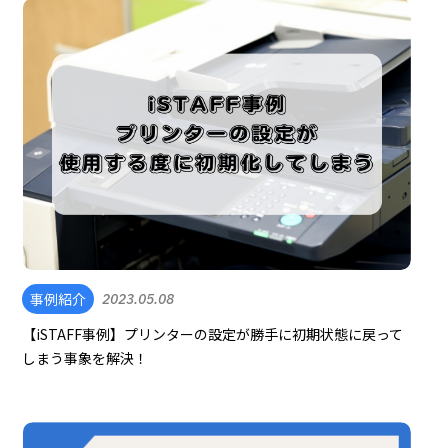
事例紹介
2023.05.08
【iSTAFF事例】プリンターの設定が勝手に初期状態に戻って
しまう事象を解決！