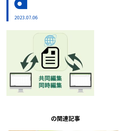
2023.07.06
の関連記事