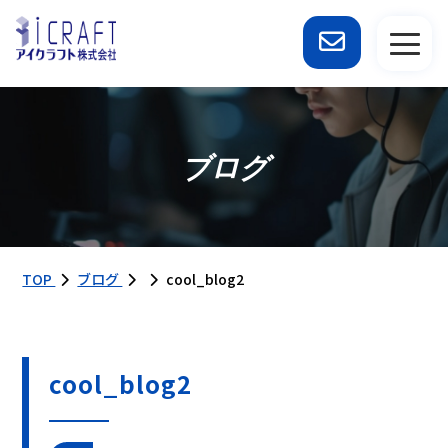
ブログ
TOP
ブログ
cool_blog2
cool_blog2