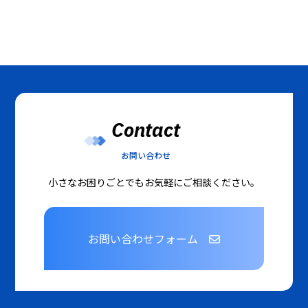
Contact
お問い合わせ
小さなお困りごとでもお気軽にご相談ください。
お問い合わせフォーム