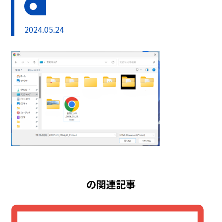
2024.05.24
の関連記事