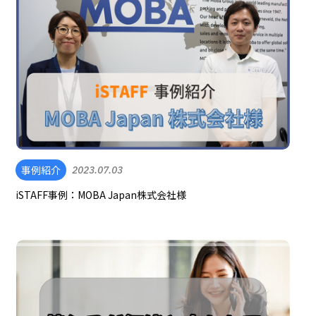
事例紹介
2023.07.03
iSTAFF事例：MOBA Japan株式会社様