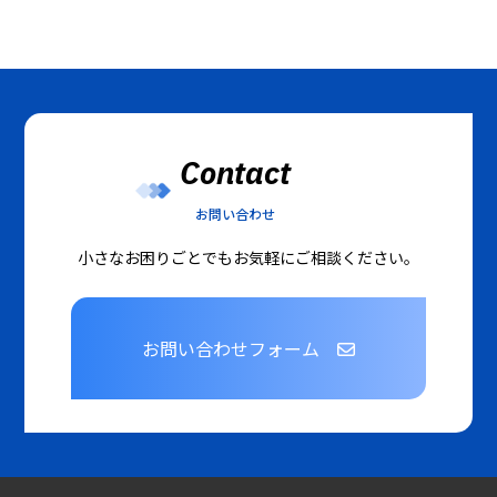
Contact
お問い合わせ
小さなお困りごとでもお気軽にご相談ください。
お問い合わせフォーム