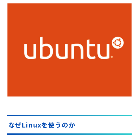
なぜLinuxを使うのか