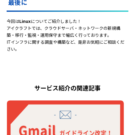
最後に
今回は
Linux
についてご紹介しました！
アイクラフトでは、クラウドサーバ・ネットワークの新規構
築・移行・監視・運用保守まで幅広く行っております。
ITインフラに関する調査や構築など、是非お気軽にご相談くだ
さい。
サービス紹介の関連記事