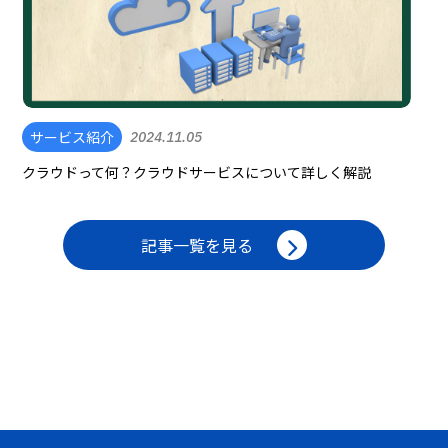
サービス紹介
2024.11.05
クラウドって何？クラウドサービスについて詳しく解説
記事一覧を見る