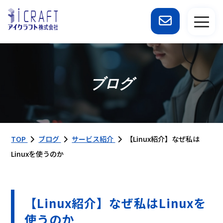
ブログ
TOP
ブログ
サービス紹介
【Linux紹介】なぜ私は
Linuxを使うのか
【Linux紹介】なぜ私はLinuxを
使うのか