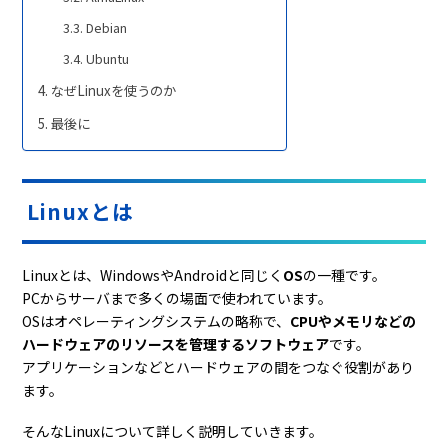
Debian
Ubuntu
なぜLinuxを使うのか
最後に
Linuxとは
Linuxとは、WindowsやAndroidと同じく
OS
の一種です。
PCからサーバまで多くの場面で使われています。
OSはオペレーティングシステムの略称で、
CPUやメモリなどの
ハードウェアのリソースを管理するソフトウェア
です。
アプリケーションなどとハードウェアの間をつなぐ役割があり
ます。
そんなLinuxについて詳しく説明していきます。