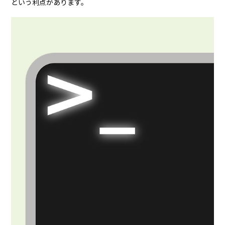
という利点があります。