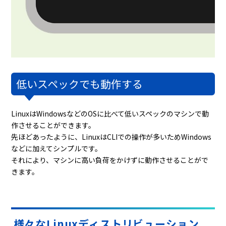
低いスペックでも動作する
LinuxはWindowsなどのOSに比べて低いスペックのマシンで動
作させることができます。
先ほどあったように、LinuxはCLIでの操作が多いためWindows
などに加えてシンプルです。
それにより、マシンに高い負荷をかけずに動作させることがで
きます。
様々なLinuxディストリビューション