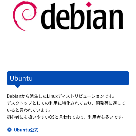
Ubuntu
Debianから派生したLinuxディストリビューションです。
デスクトップとしての利用に特化されており、開発等に適して
いると言われています。
初心者にも扱いやすいOSと言われており、利用者も多いです。
Ubuntu公式