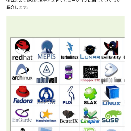
後ほどよく使われるディストリビューションに関していくつか
紹介します。