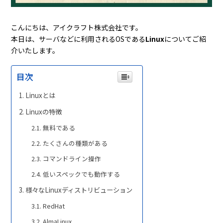
こんにちは、アイクラフト株式会社です。
本日は、サーバなどに利用されるOSである
Linux
についてご紹
介いたします。
目次
Linuxとは
Linuxの特徴
無料である
たくさんの種類がある
コマンドライン操作
低いスペックでも動作する
様々なLinuxディストリビューション
RedHat
AlmaLinux