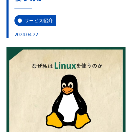
サービス紹介
2024.04.22