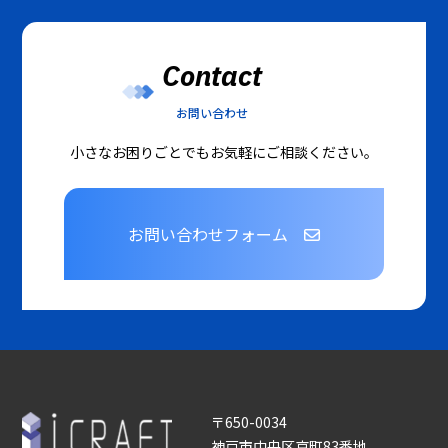
Contact
お問い合わせ
小さなお困りごとでもお気軽にご相談ください。
お問い合わせフォーム
〒650-0034
神戸市中央区京町83番地