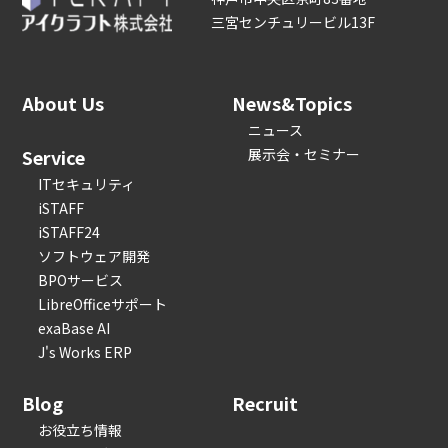
三宮センチュリービル13F
About Us
News&Topics
ニュース
Service
展示会・セミナー
ITセキュリティ
iSTAFF
iSTAFF24
ソフトウェア開発
BPOサービス
LibreOfficeサポート
exaBase AI
J's Works ERP
Blog
Recruit
お役立ち情報