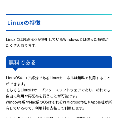
Linuxの特徴
Linuxには普段我々が使用しているWindowsとは違った特徴が
たくさんあります。
無料である
LinuxOSのコア部分であるLinuxカーネルは
無料
で利用すること
ができます。
そもそもLinuxはオープンソースソフトウェアであり、だれでも
自由に利用や再配布を行うことが可能です。
Windows系やMac系のOSはそれぞれMicrosoft社やApple社が所
有しているので、利用料を支払って利用します。