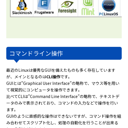
コマンドライン操作
最近のLinuxは優秀なGUIを備えたものも多く存在しています
が、メインとなるのは
CLI操作
です。
GUIとは”Graphical User Interface”の略称で、マウス等を用い
て視覚的にコンピュータを操作できます。
比べてCLIは”Command Line Interface”の略称で、テキストデ
ータのみで表示されており、コマンドの入力などで操作を行い
ます。
GUIのように直感的な操作はできないですが、コマンド操作を組
み合わせてスクリプト化し、処理の自動化を行うことが出来る