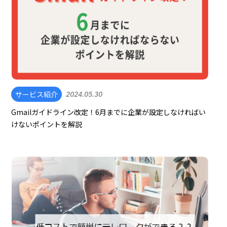
サービス紹介
2024.05.30
Gmailガイドライン改定！6月までに企業が設定しなければい
けないポイントを解説