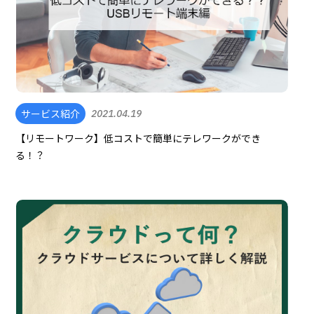
サービス紹介
2021.04.19
【リモートワーク】低コストで簡単にテレワークができ
る！？