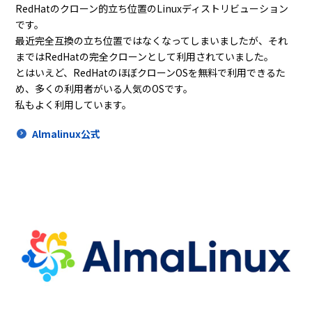
RedHatのクローン的立ち位置のLinuxディストリビューション
です。
最近完全互換の立ち位置ではなくなってしまいましたが、それ
まではRedHatの完全クローンとして利用されていました。
とはいえど、RedHatのほぼクローンOSを無料で利用できるた
め、多くの利用者がいる人気のOSです。
私もよく利用しています。
Almalinux公式