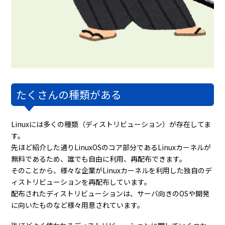
たくさんの種類がある
Linuxには多くの種類（ディストリビューション）が存在してま
す。
先ほど紹介した通りLinuxOSのコア部分であるLinuxカーネルが
無料であるため、誰でも自由に利用、再配布できます。
そのことから、様々な企業がLinuxカーネルを利用した独自のデ
ィストリビューションを再配布しています。
配布されたディストリビューションは、サーバ向きのOSや開発
に向いたものなど様々用意されています。