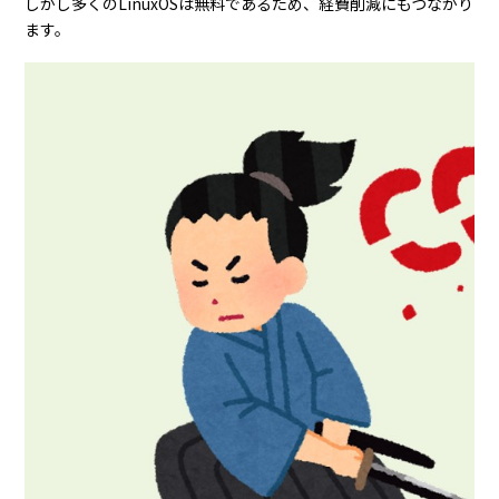
しかし多くのLinuxOSは無料であるため、経費削減にもつながり
ます。