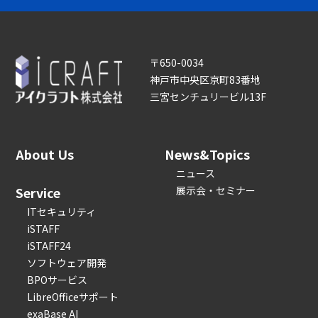
〒650-0034
神戸市中央区京町83番地
三宮センチュリービル13F
About Us
News&Topics
ニュース
Service
展示会・セミナー
ITセキュリティ
iSTAFF
iSTAFF24
ソフトウェア開発
BPOサービス
LibreOfficeサポート
exaBase AI