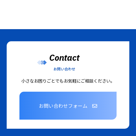
Contact
お問い合わせ
小さなお困りごとでもお気軽にご相談ください。
お問い合わせフォーム