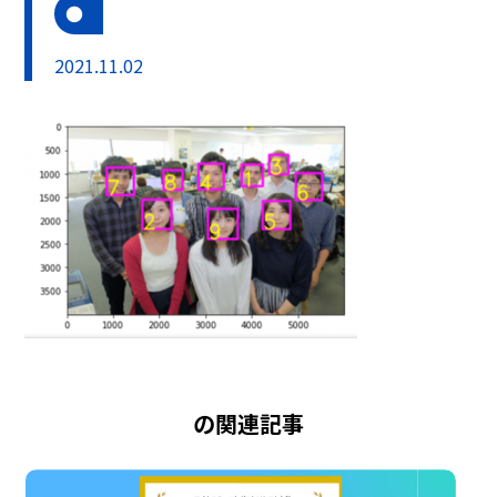
2021.11.02
の関連記事