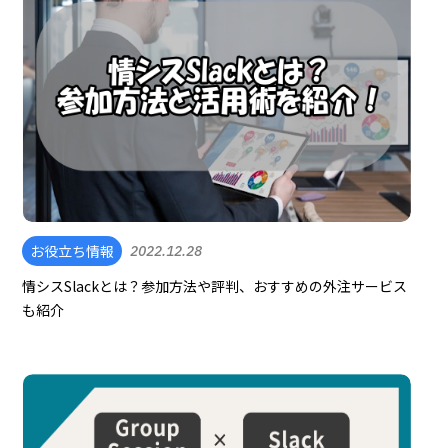
お役立ち情報
2022.12.28
情シスSlackとは？参加方法や評判、おすすめの外注サービス
も紹介