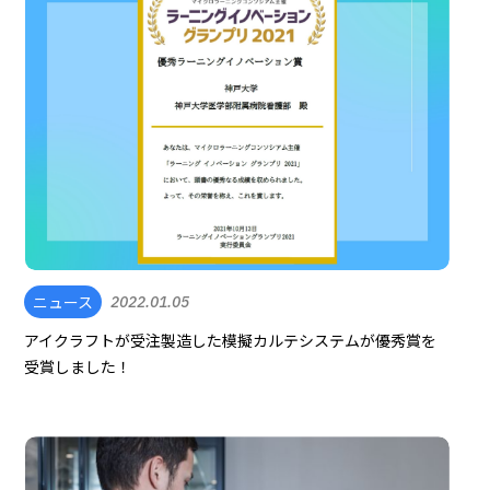
ニュース
2022.01.05
アイクラフトが受注製造した模擬カルテシステムが優秀賞を
受賞しました！