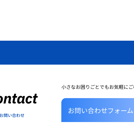
小さなお困りごとでもお気軽にご
ontact
お問い合わせフォーム
お問い合わせ