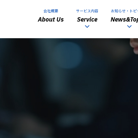
会社概要
サービス内容
お知らせ・トピ
About Us
Service
News&Top