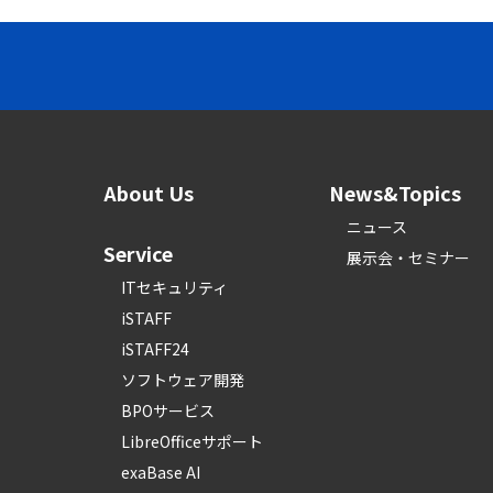
About Us
News&Topics
ニュース
Service
展示会・セミナー
ITセキュリティ
iSTAFF
iSTAFF24
ソフトウェア開発
BPOサービス
LibreOfficeサポート
exaBase AI