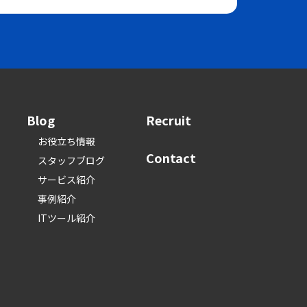
Blog
Recruit
お役立ち情報
Contact
スタッフブログ
サービス紹介
事例紹介
ITツール紹介