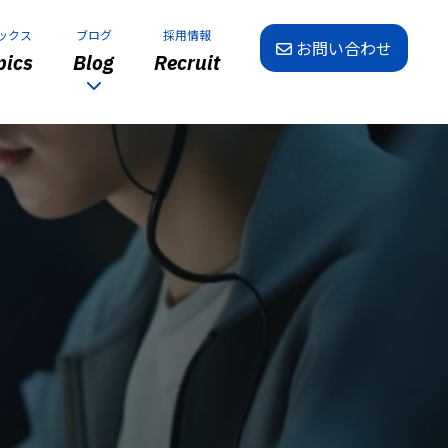
ックス
ブログ
採用情報
お問い合わせ
ics
Blog
Recruit