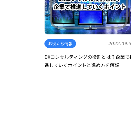
お役立ち情報
2022.09.
DXコンサルティングの役割とは？企業で
進していくポイントと進め方を解説