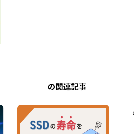
の関連記事