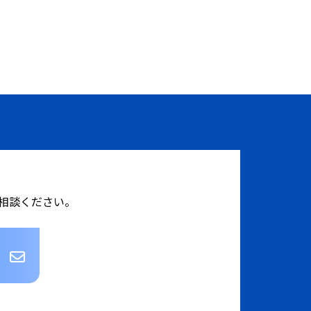
相談ください。