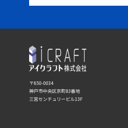
〒650-0034
神戸市中央区京町83番地
三宮センチュリービル13F