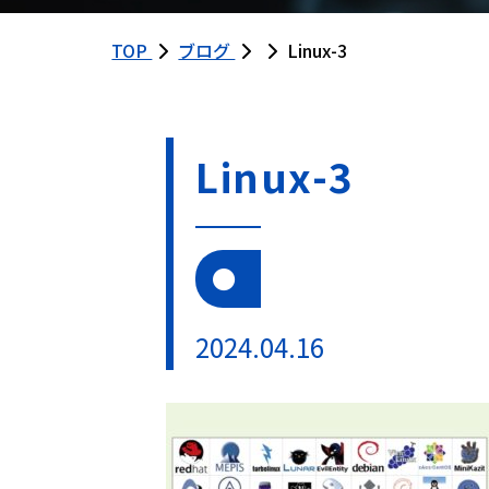
TOP
ブログ
Linux-3
Linux-3
2024.04.16