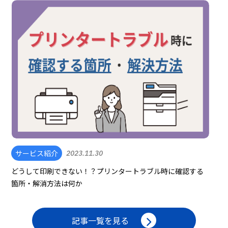
サービス紹介
2023.11.30
どうして印刷できない！？プリンタートラブル時に確認する
箇所・解消方法は何か
記事一覧を見る