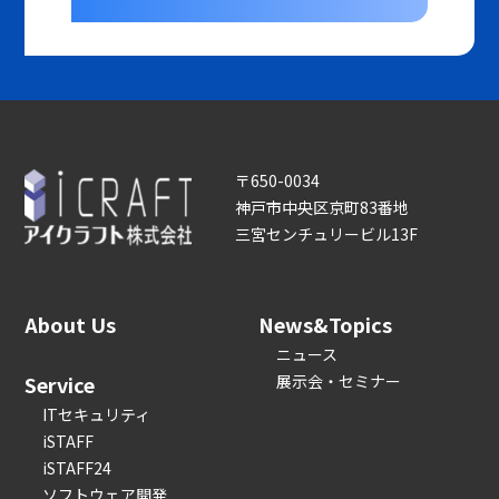
〒650-0034
神戸市中央区京町83番地
三宮センチュリービル13F
About Us
News&Topics
ニュース
Service
展示会・セミナー
ITセキュリティ
iSTAFF
iSTAFF24
ソフトウェア開発