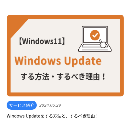
サービス紹介
2024.05.29
Windows Updateをする方法と、するべき理由！