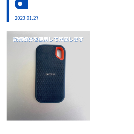
2023.01.27