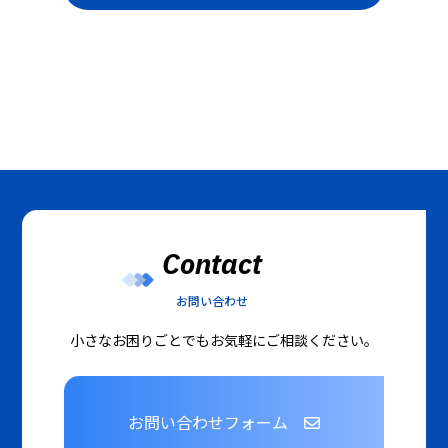
Contact
お問い合わせ
小さなお困りごとでもお気軽にご相談ください。
お問い合わせフォーム