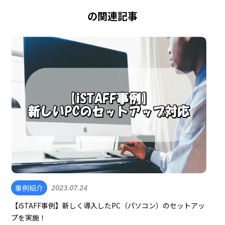
の関連記事
事例紹介
2023.07.24
【iSTAFF事例】新しく導入したPC（パソコン）のセットアッ
プを実施！