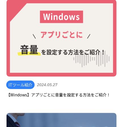
ITツール紹介
2024.05.27
【Windows】アプリごとに音量を設定する方法をご紹介！