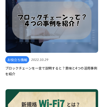
お役立ち情報
2022.10.29
ブロックチェーンを一言で説明すると？意味と4つの活用事例
を紹介