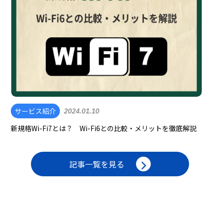
サービス紹介
2024.01.10
新規格Wi-Fi7とは？ Wi-Fi6との比較・メリットを徹底解説
記事一覧を見る