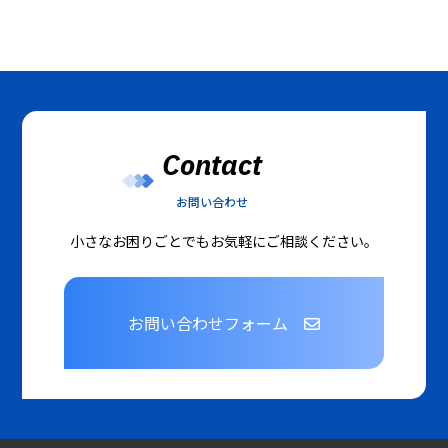
Contact
お問い合わせ
小さなお困りごとでもお気軽にご相談ください。
お問い合わせフォーム