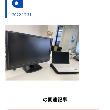
2022.12.31
の関連記事