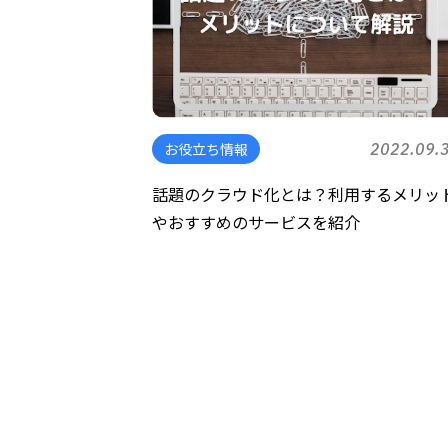
お役立ち情報
2022.09.
話題のクラウド化とは？利用するメリッ
やおすすめのサービスを紹介