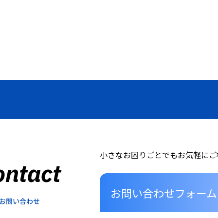
小さなお困りごとでもお気軽にご
ontact
お問い合わせフォーム
お問い合わせ