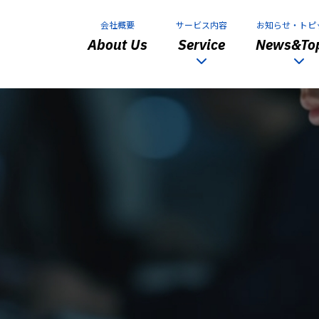
会社概要
サービス内容
お知らせ・トピ
About Us
Service
News&Top