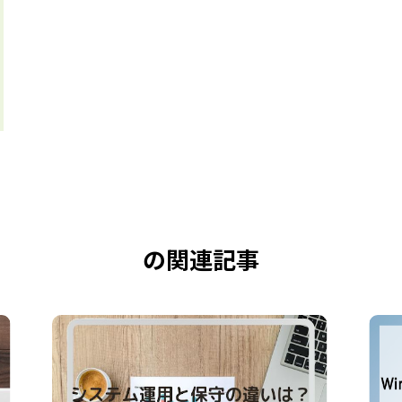
の関連記事