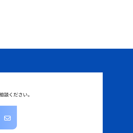
相談ください。