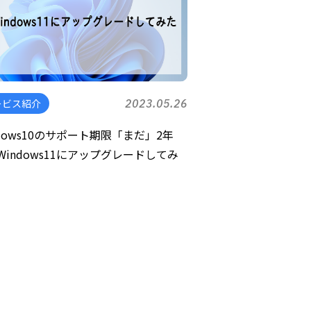
ービス紹介
2023.05.26
ndows10のサポート期限「まだ」2年
Windows11にアップグレードしてみ