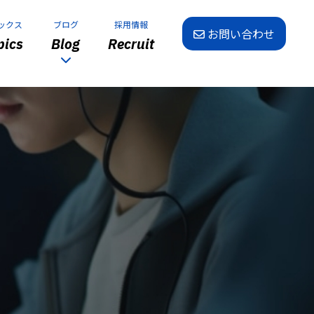
ックス
ブログ
採用情報
お問い合わせ
ics
Blog
Recruit