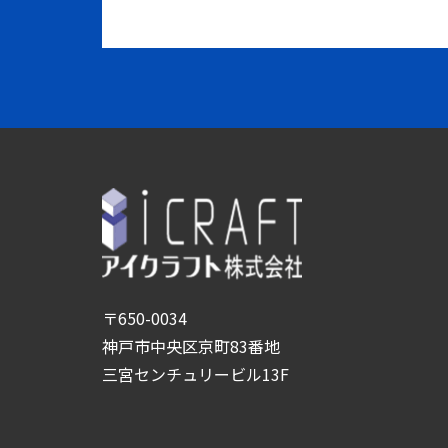
〒650-0034
神戸市中央区京町83番地
三宮センチュリービル13F