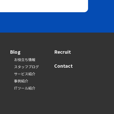
Blog
Recruit
お役立ち情報
Contact
スタッフブログ
サービス紹介
事例紹介
ITツール紹介