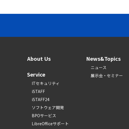
About Us
News&Topics
ニュース
Service
展示会・セミナー
ITセキュリティ
iSTAFF
iSTAFF24
ソフトウェア開発
BPOサービス
LibreOfficeサポート