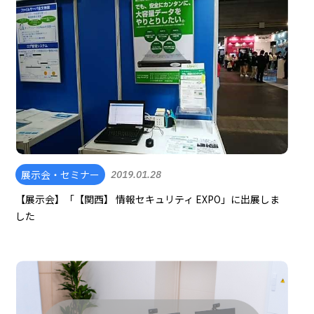
展示会・セミナー
2019.01.28
【展示会】「【関西】 情報セキュリティ EXPO」に出展しま
した