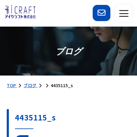
ブログ
TOP
ブログ
4435115_s
4435115_s