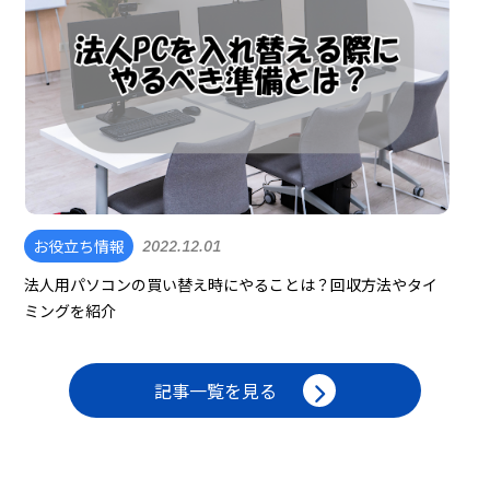
お役立ち情報
2022.12.01
法人用パソコンの買い替え時にやることは？回収方法やタイ
ミングを紹介
記事一覧を見る