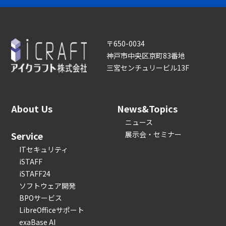
〒650-0034
神戸市中央区京町83番地
三宮センチュリービル13F
About Us
News&Topics
ニュース
Service
展示会・セミナー
ITセキュリティ
iSTAFF
iSTAFF24
ソフトウェア開発
BPOサービス
LibreOfficeサポート
exaBase AI