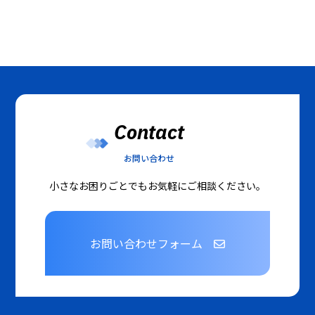
Contact
お問い合わせ
小さなお困りごとでもお気軽にご相談ください。
お問い合わせフォーム