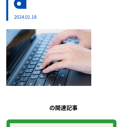
2024.01.18
の関連記事