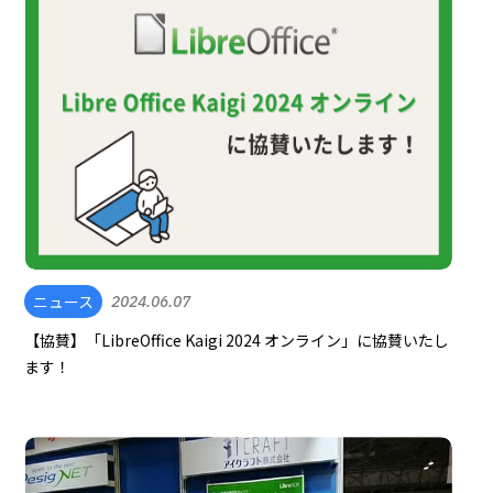
ニュース
2024.06.07
【協賛】「LibreOffice Kaigi 2024 オンライン」に協賛いたし
ます！