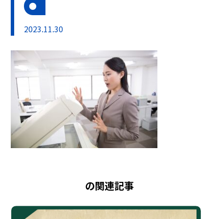
2023.11.30
の関連記事