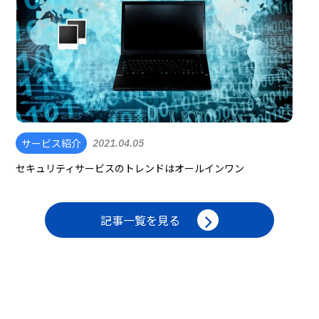
サービス紹介
2021.04.05
セキュリティサービスのトレンドはオールインワン
記事一覧を見る