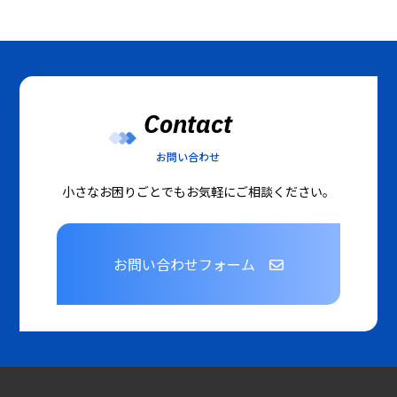
Contact
お問い合わせ
小さなお困りごとでもお気軽にご相談ください。
お問い合わせフォーム