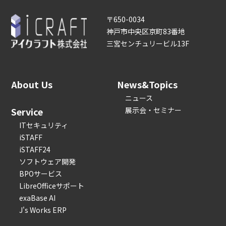
〒650-0034
神戸市中央区京町83番地
三宮センチュリービル13F
About Us
News&Topics
ニュース
Service
展示会・セミナー
ITセキュリティ
iSTAFF
iSTAFF24
ソフトウェア開発
BPOサービス
LibreOfficeサポート
exaBase AI
J's Works ERP