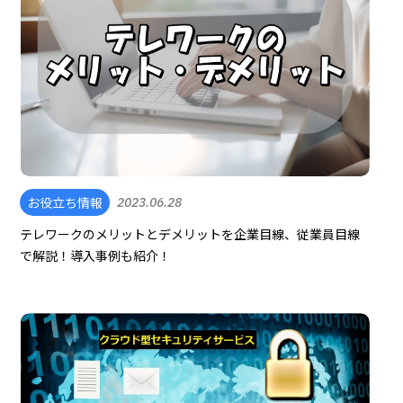
お役立ち情報
2023.06.28
テレワークのメリットとデメリットを企業目線、従業員目線
で解説！導入事例も紹介！