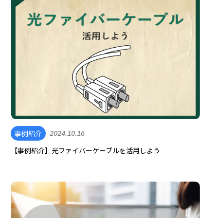
事例紹介
2024.10.16
【事例紹介】光ファイバーケーブルを活用しよう