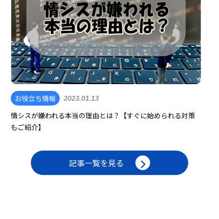
お役立ち情報
2023.01.13
情シスが嫌われる本当の理由とは？【すぐに始められる対策
もご紹介】
記事一覧を見る