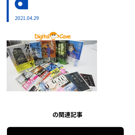
2021.04.29
の関連記事