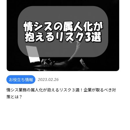
お役立ち情報
2023.02.26
情シス業務の属人化が抱えるリスク３選！企業が取るべき対
策とは？