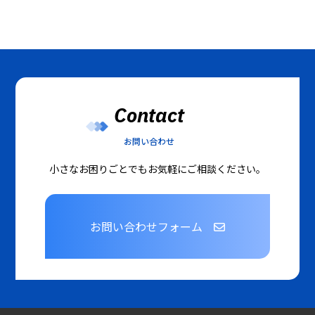
Contact
お問い合わせ
小さなお困りごとでもお気軽にご相談ください。
お問い合わせフォーム