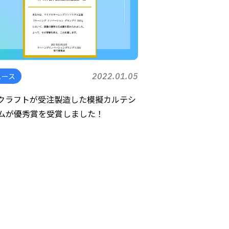
ュース
2022.01.05
クラフトが受注製造した模擬カルテシ
ムが優秀賞を受賞しました！