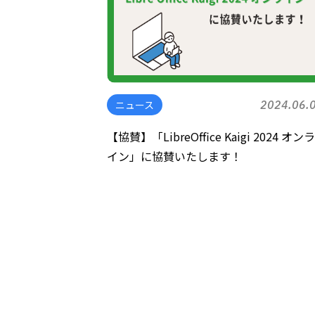
ニュース
2024.06.
【協賛】「LibreOffice Kaigi 2024 オン
イン」に協賛いたします！