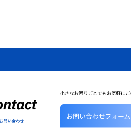
小さなお困りごとでもお気軽にご
ontact
お問い合わせフォーム
お問い合わせ