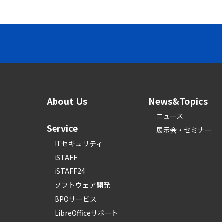
About Us
News&Topics
ニュース
Service
展示会・セミナー
ITセキュリティ
iSTAFF
iSTAFF24
ソフトウェア開発
BPOサービス
LibreOfficeサポート