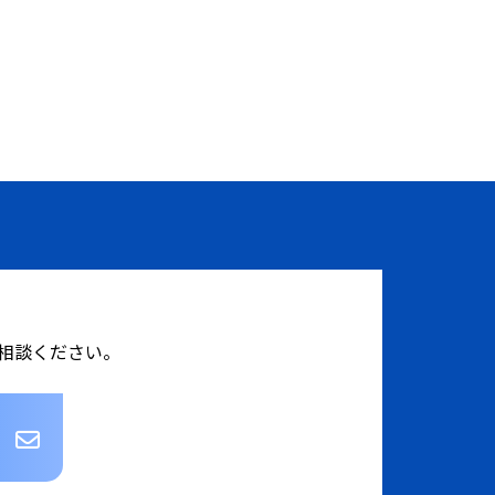
相談ください。