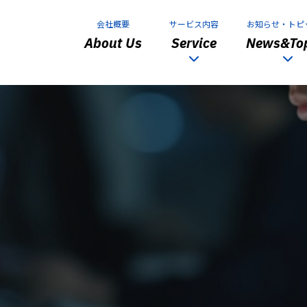
会社概要
サービス内容
お知らせ・トピ
About Us
Service
News&Top