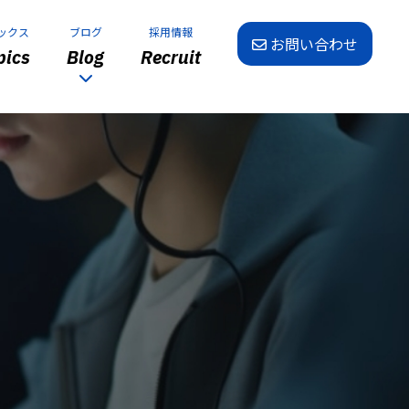
ックス
ブログ
採用情報
お問い合わせ
ics
Blog
Recruit