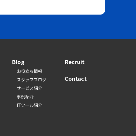
Blog
Recruit
お役立ち情報
Contact
スタッフブログ
サービス紹介
事例紹介
ITツール紹介