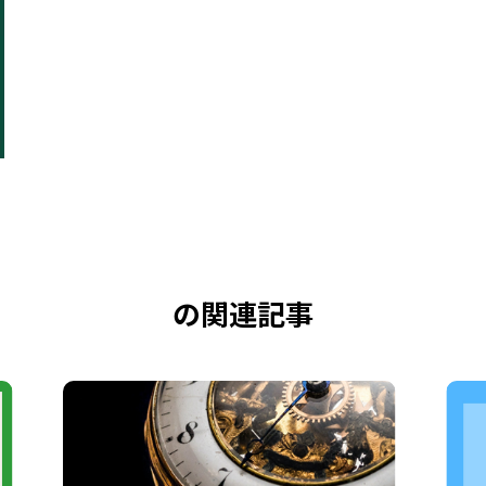
の関連記事