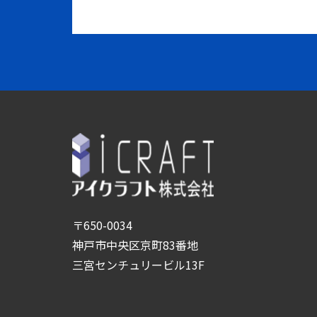
〒650-0034
神戸市中央区京町83番地
三宮センチュリービル13F