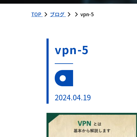
TOP
ブログ
vpn-5
vpn-5
2024.04.19