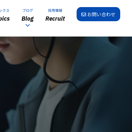
ックス
ブログ
採用情報
お問い合わせ
ics
Blog
Recruit