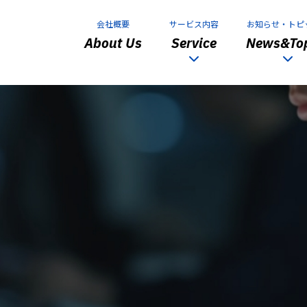
会社概要
サービス内容
お知らせ・トピ
About Us
Service
News&Top