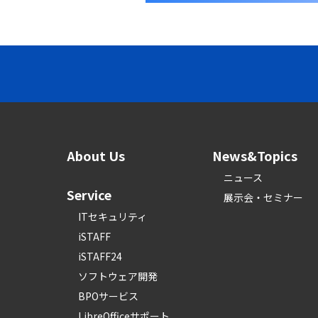
About Us
News&Topics
ニュース
Service
展示会・セミナー
ITセキュリティ
iSTAFF
iSTAFF24
ソフトウェア開発
BPOサービス
LibreOfficeサポート