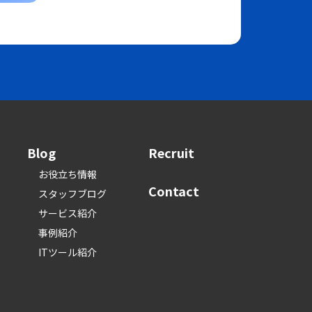
Blog
Recruit
お役立ち情報
Contact
スタッフブログ
サービス紹介
事例紹介
ITツール紹介