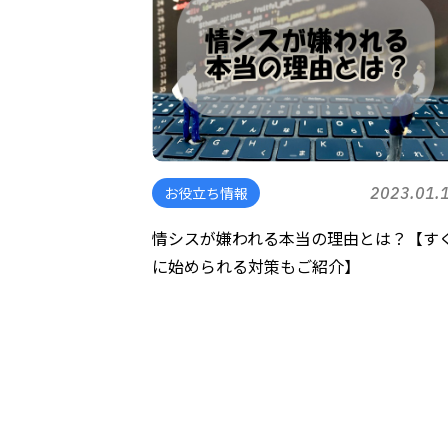
お役立ち情報
2023.01.
情シスが嫌われる本当の理由とは？【す
に始められる対策もご紹介】