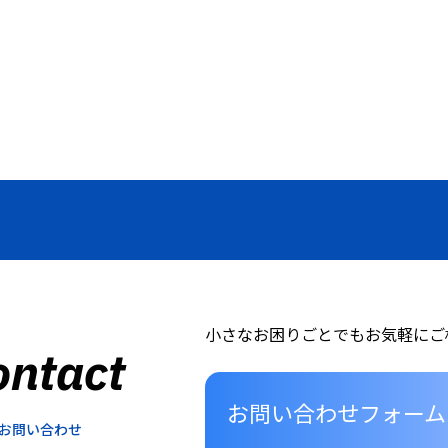
小さなお困りごとでもお気軽にご
ontact
お問い合わせフォーム
お問い合わせ