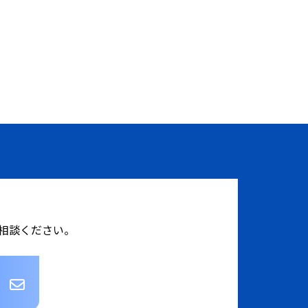
相談ください。