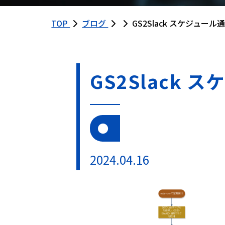
TOP
ブログ
GS2Slack スケジュー
GS2Slack
2024.04.16