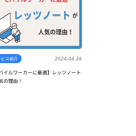
ービス紹介
2024.04.26
バイルワーカーに最適】レッツノート
気の理由！