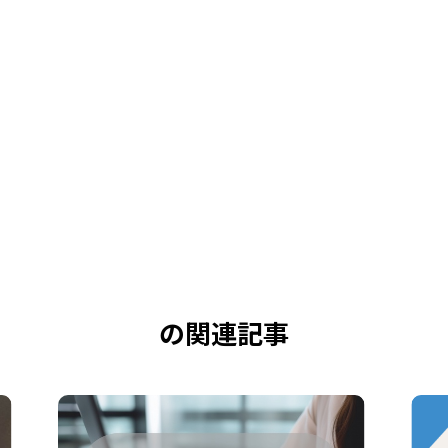
の関連記事