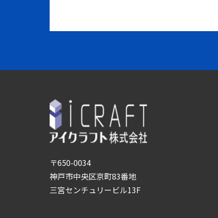
〒650-0034
神戸市中央区京町83番地
三宮センチュリービル13F