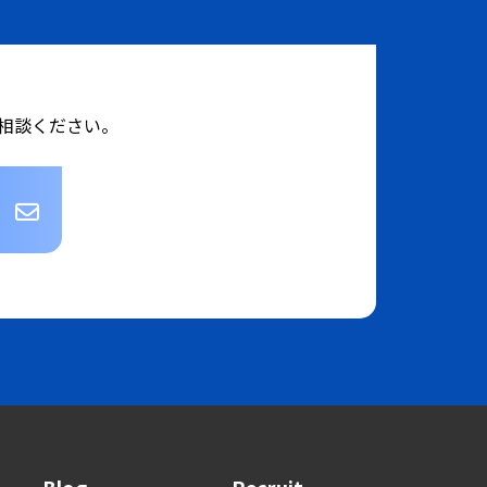
相談ください。
Blog
Recruit