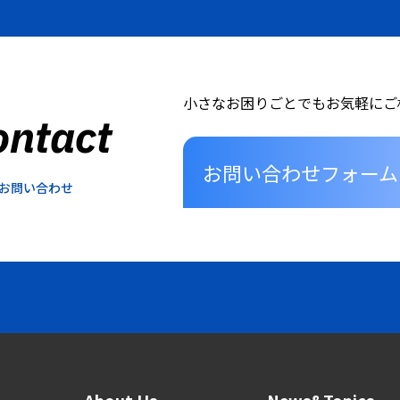
小さなお困りごとでもお気軽にご
ontact
お問い合わせフォーム
お問い合わせ
About Us
News&Topics