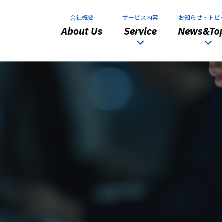
会社概要
サービス内容
お知らせ・トピ
About Us
Service
News&Top