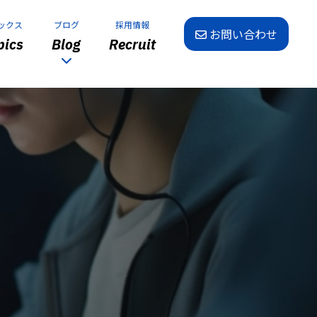
ックス
ブログ
採用情報
お問い合わせ
ics
Blog
Recruit