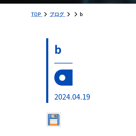
TOP
ブログ
b
b
2024.04.19