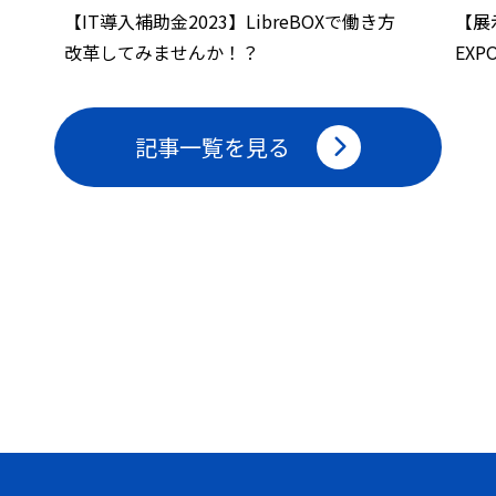
【IT導入補助金2023】LibreBOXで働き方
【展
改革してみませんか！？
EX
記事一覧を見る