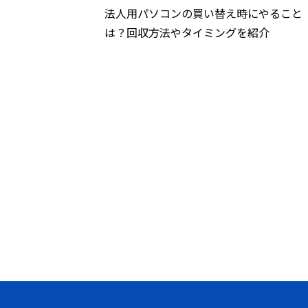
法人用パソコンの買い替え時にやること
は？回収方法やタイミングを紹介