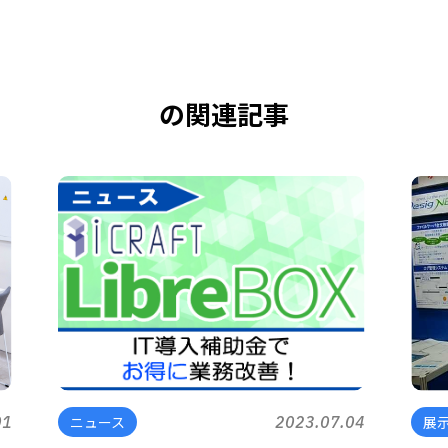
の関連記事
01
ニュース
2023.07.04
展