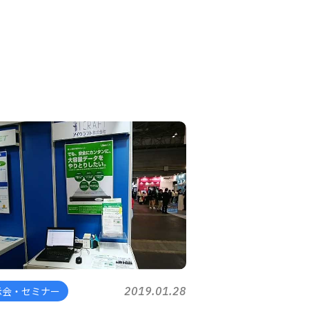
示会・セミナー
2019.01.28