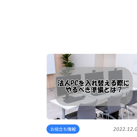
お役立ち情報
2022.12.