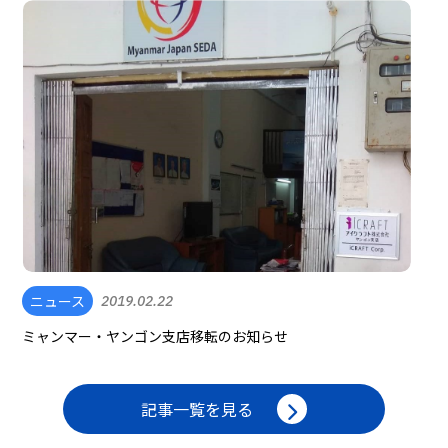
ニュース
2019.02.22
ミャンマー・ヤンゴン支店移転のお知らせ
記事一覧を見る