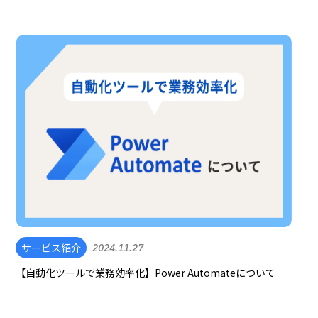
サービス紹介
2024.11.27
【自動化ツールで業務効率化】Power Automateについて