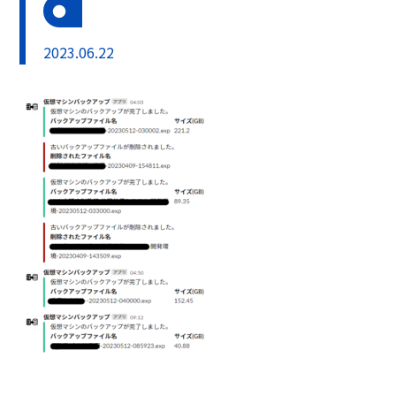
2023.06.22