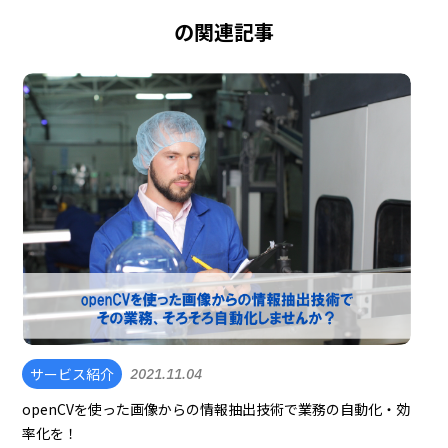
の関連記事
サービス紹介
2021.11.04
openCVを使った画像からの情報抽出技術で業務の自動化・効
率化を！