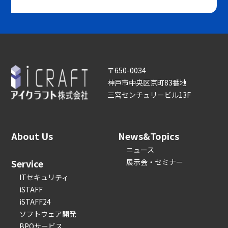
〒650-0034
神戸市中央区京町83番地
三宮センチュリービル13F
About Us
News&Topics
ニュース
Service
展示会・セミナー
ITセキュリティ
iSTAFF
iSTAFF24
ソフトウェア開発
BPOサービス