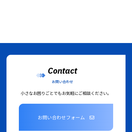
Contact
お問い合わせ
小さなお困りごとでもお気軽にご相談ください。
お問い合わせフォーム