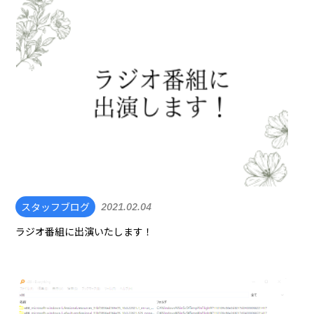
スタッフブログ
2021.02.04
ラジオ番組に出演いたします！