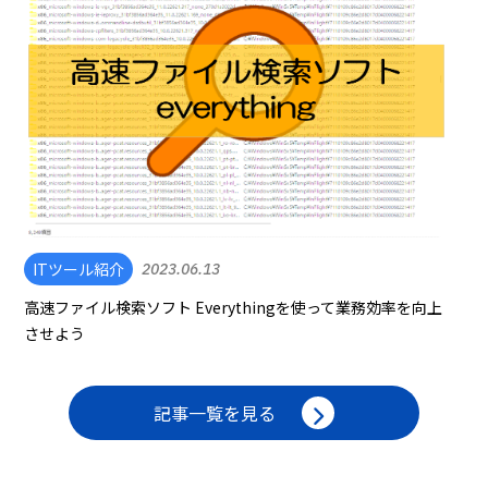
ITツール紹介
2023.06.13
高速ファイル検索ソフト Everythingを使って業務効率を向上
させよう
記事一覧を見る