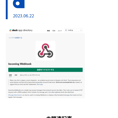
2023.06.22