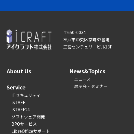
〒650-0034
神戸市中央区京町83番地
三宮センチュリービル13F
About Us
News&Topics
ニュース
Service
展示会・セミナー
ITセキュリティ
iSTAFF
iSTAFF24
ソフトウェア開発
BPOサービス
LibreOfficeサポート