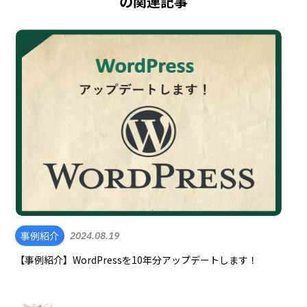
の関連記事
事例紹介
2024.08.19
【事例紹介】WordPressを10年分アップデートします！