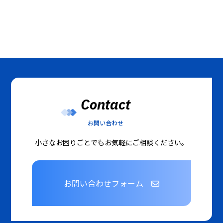
Contact
お問い合わせ
小さなお困りごとでもお気軽にご相談ください。
お問い合わせフォーム