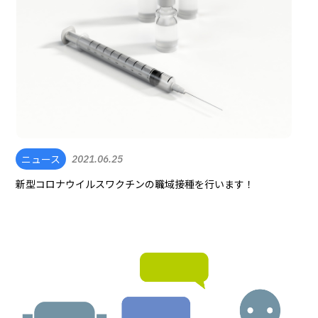
ニュース
2021.06.25
新型コロナウイルスワクチンの職域接種を行います！