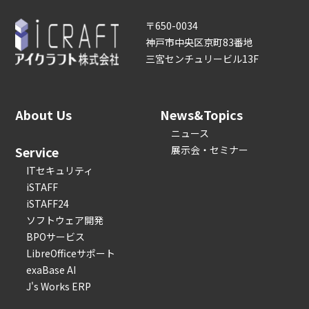
〒650-0034
神戸市中央区京町83番地
三宮センチュリービル13F
About Us
News&Topics
ニュース
Service
展示会・セミナー
ITセキュリティ
iSTAFF
iSTAFF24
ソフトウェア開発
BPOサービス
LibreOfficeサポート
exaBase AI
J's Works ERP