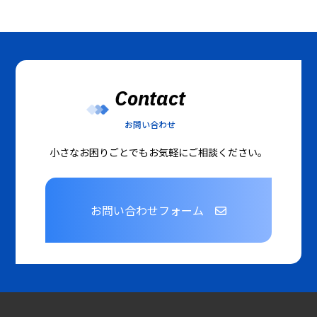
Contact
お問い合わせ
小さなお困りごとでもお気軽にご相談ください。
お問い合わせフォーム