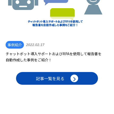
事例紹介
2022.02.17
チャットボット導入サポートおよびRPAを使用して報告書を
自動作成した事例をご紹介！
記事一覧を見る