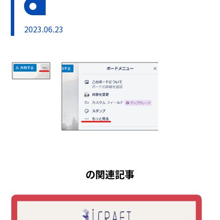
2023.06.23
の関連記事