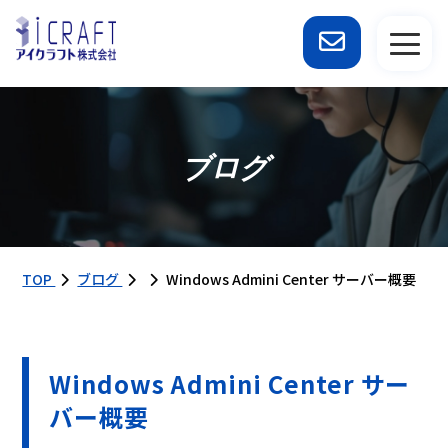
ブログ
TOP
ブログ
Windows Admini Center サーバー概要
Windows Admini Center サー
バー概要