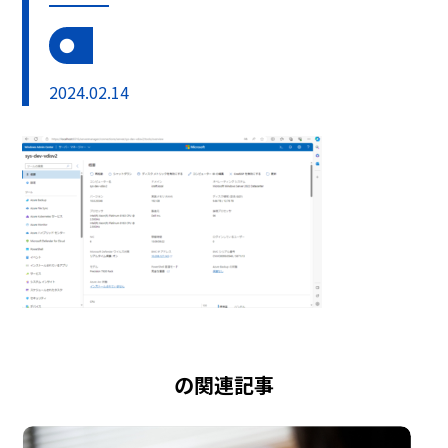
2024.02.14
の関連記事