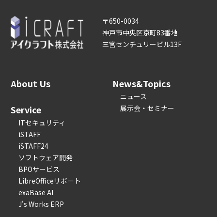
〒650-0034
神戸市中央区京町83番地
三宮センチュリービル13F
About Us
News&Topics
ニュース
Service
展示会・セミナー
ITセキュリティ
iSTAFF
iSTAFF24
ソフトウェア開発
BPOサービス
LibreOfficeサポート
exaBase AI
J's Works ERP