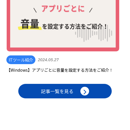
ITツール紹介
2024.05.27
【Windows】アプリごとに音量を設定する方法をご紹介！
記事一覧を見る