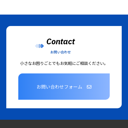
Contact
お問い合わせ
小さなお困りごとでもお気軽にご相談ください。
お問い合わせフォーム