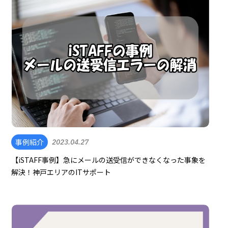
事例紹介
2023.04.27
【iSTAFF事例】急にメールの送受信ができなくなった事象を
解決！神戸エリアのITサポート