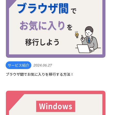
サービス紹介
2024.06.27
ブラウザ間でお気に入りを移行する方法！