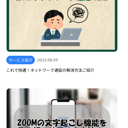
サービス紹介
2023.08.09
これで快適！ネットワーク遅延の解消方法ご紹介