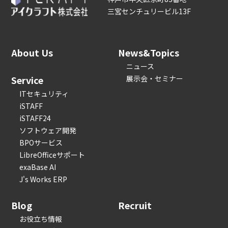
三宮センチュリービル13F
About Us
News&Topics
ニュース
Service
展示会・セミナー
ITセキュリティ
iSTAFF
iSTAFF24
ソフトウェア開発
BPOサービス
LibreOfficeサポート
exaBase AI
J's Works ERP
Blog
Recruit
お役立ち情報