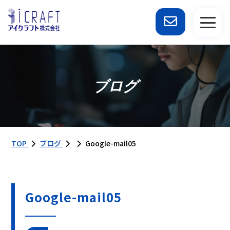
ブログ
TOP
ブログ
Google-mail05
Google-mail05