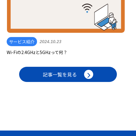
サービス紹介
2024.10.23
Wi-Fiの2.4GHzと5GHzって何？
記事一覧を見る