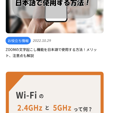
お役立ち情報
2022.10.29
ZOOMの文字起こし機能を日本語で使用する方法！メリッ
ト、注意点も解説