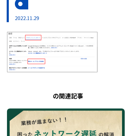
2022.11.29
の関連記事