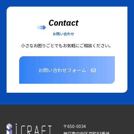
Contact
お問い合わせ
小さなお困りごとでもお気軽にご相談ください。
お問い合わせフォーム
〒650-0034
神戸市中央区京町83番地