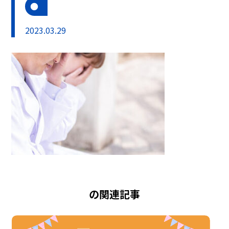
2023.03.29
の関連記事