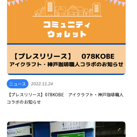
ニュース
2022.11.24
【プレスリリース】078KOBE アイクラフト・神戸珈琲職人
コラボのお知らせ