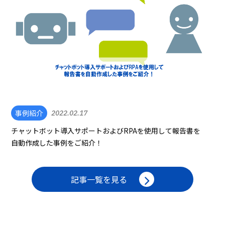
事例紹介
2022.02.17
チャットボット導入サポートおよびRPAを使用して報告書を
自動作成した事例をご紹介！
記事一覧を見る