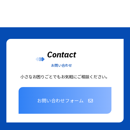
Contact
お問い合わせ
小さなお困りごとでもお気軽にご相談ください。
お問い合わせフォーム