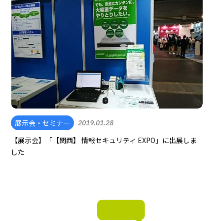
展示会・セミナー
2019.01.28
【展示会】「【関西】 情報セキュリティ EXPO」に出展しま
した