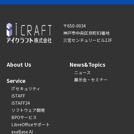
〒650-0034
神戸市中央区京町83番地
三宮センチュリービル13F
About Us
News&Topics
ニュース
Service
展示会・セミナー
ITセキュリティ
iSTAFF
iSTAFF24
ソフトウェア開発
BPOサービス
LibreOfficeサポート
exaBase AI