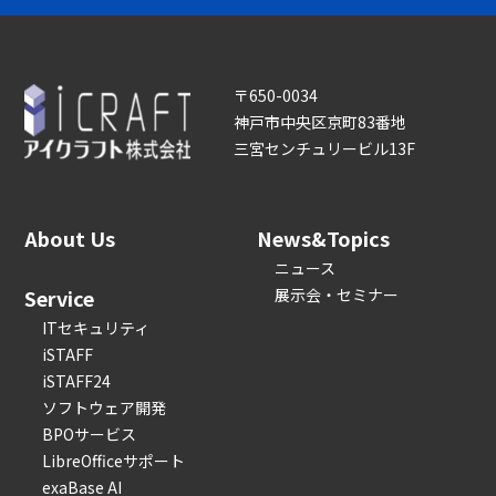
〒650-0034
神戸市中央区京町83番地
三宮センチュリービル13F
About Us
News&Topics
ニュース
Service
展示会・セミナー
ITセキュリティ
iSTAFF
iSTAFF24
ソフトウェア開発
BPOサービス
LibreOfficeサポート
exaBase AI