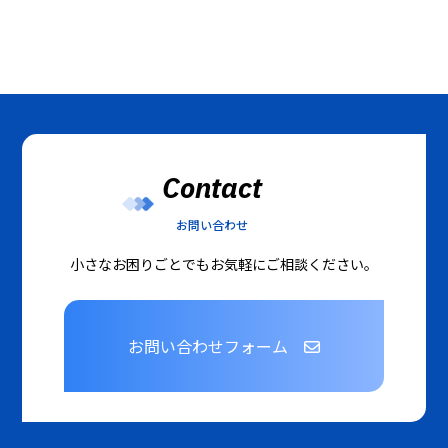
Contact
お問い合わせ
小さなお困りごとでもお気軽にご相談ください。
お問い合わせフォーム