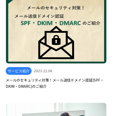
サービス紹介
2023.11.06
メールのセキュリティ対策！メール送信ドメイン認証(SPF・
DKIM・DMARC)のご紹介