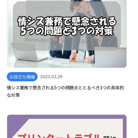
お役立ち情報
2023.03.29
情シス兼務で懸念される5つの問題点ととるべき3つの具体的
な対策