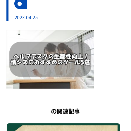
2023.04.25
の関連記事