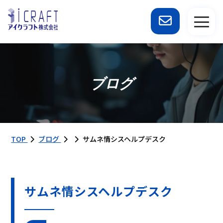
ブログ
TOP
ブログ
サムネ情シスヘルプデスク
サムネ情シスヘルプデスク