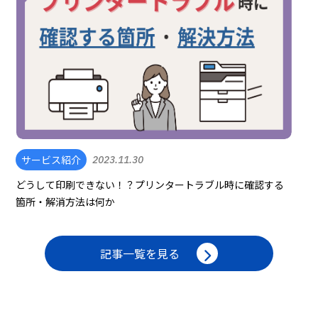
サービス紹介
2023.11.30
どうして印刷できない！？プリンタートラブル時に確認する
箇所・解消方法は何か
記事一覧を見る