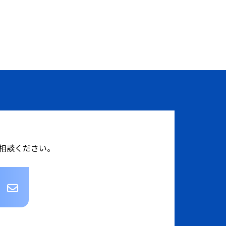
相談ください。