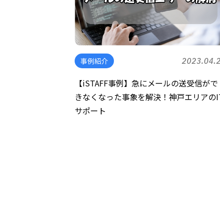
事例紹介
2023.04.
【iSTAFF事例】急にメールの送受信がで
きなくなった事象を解決！神戸エリアのI
サポート