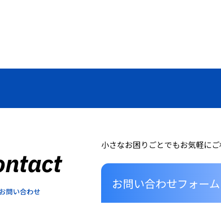
小さなお困りごとでもお気軽にご
ontact
お問い合わせフォーム
お問い合わせ