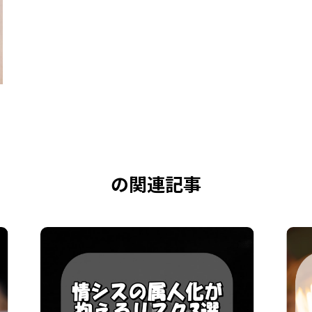
の関連記事