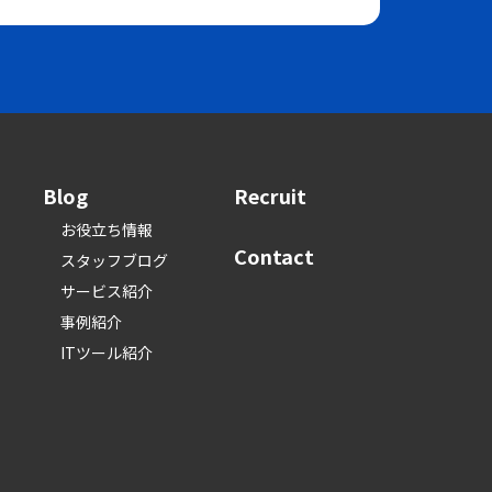
Blog
Recruit
お役立ち情報
Contact
スタッフブログ
サービス紹介
事例紹介
ITツール紹介