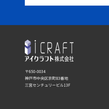
〒650-0034
神戸市中央区京町83番地
三宮センチュリービル13F