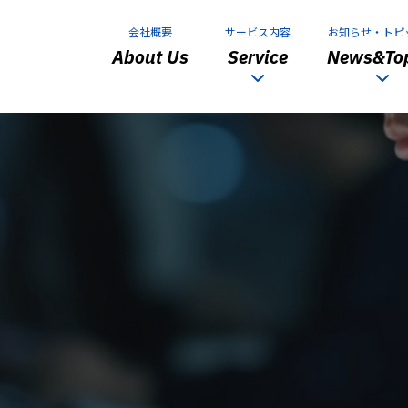
会社概要
サービス内容
お知らせ・トピ
About Us
Service
News&Top