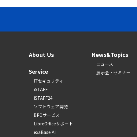
About Us
News&Topics
ニュース
Service
展示会・セミナー
ITセキュリティ
iSTAFF
iSTAFF24
ソフトウェア開発
BPOサービス
LibreOfficeサポート
exaBase AI