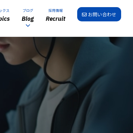
ックス
ブログ
採用情報
お問い合わせ
ics
Blog
Recruit