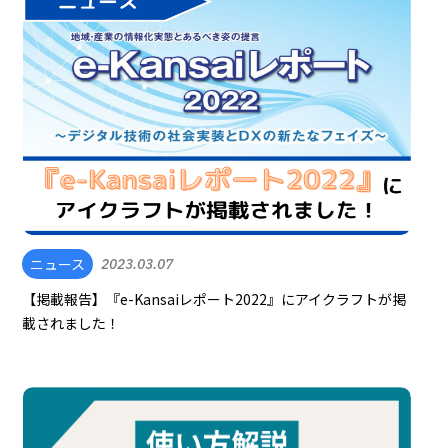
ニュース
2023.03.07
【掲載報告】『e-Kansaiレポート2022』にアイクラフトが掲
載されました！