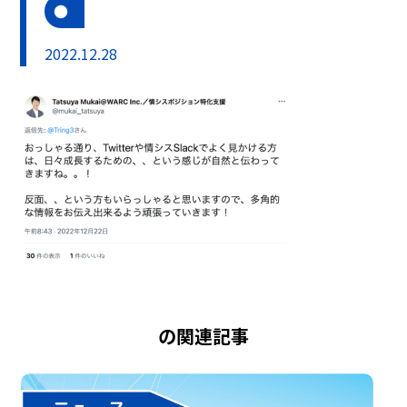
2022.12.28
の関連記事