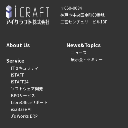
〒650-0034
神戸市中央区京町83番地
三宮センチュリービル13F
About Us
News&Topics
ニュース
Service
展示会・セミナー
ITセキュリティ
iSTAFF
iSTAFF24
ソフトウェア開発
BPOサービス
LibreOfficeサポート
exaBase AI
J's Works ERP