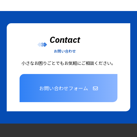
Contact
お問い合わせ
小さなお困りごとでもお気軽にご相談ください。
お問い合わせフォーム