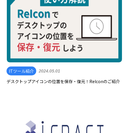
ITツール紹介
2024.05.01
デスクトップアイコンの位置を保存・復元！ReIconのご紹介