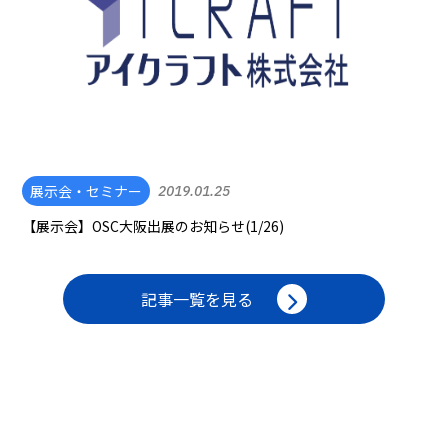
展示会・セミナー
2019.01.25
【展示会】OSC大阪出展のお知らせ(1/26)
記事一覧を見る