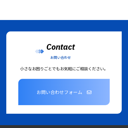
Contact
お問い合わせ
小さなお困りごとでもお気軽にご相談ください。
お問い合わせフォーム