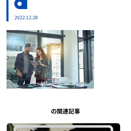
2022.12.28
の関連記事