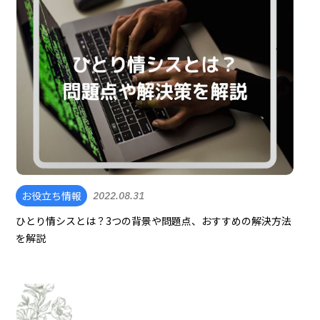
お役立ち情報
2022.08.31
ひとり情シスとは？3つの背景や問題点、おすすめの解決方法
を解説