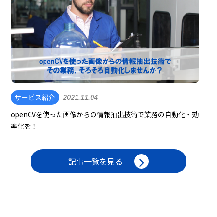
サービス紹介
2021.11.04
openCVを使った画像からの情報抽出技術で業務の自動化・効
率化を！
記事一覧を見る