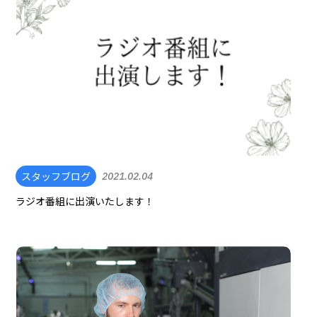
スタッフブログ
2021.02.04
ラジオ番組に出演いたします！