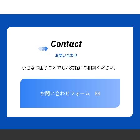
Contact
お問い合わせ
小さなお困りごとでもお気軽にご相談ください。
お問い合わせフォーム