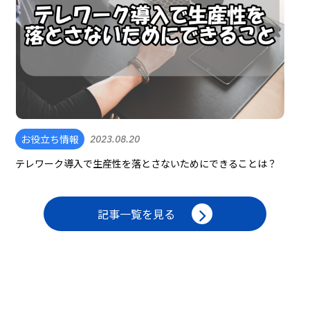
お役立ち情報
2023.08.20
テレワーク導入で生産性を落とさないためにできることは？
記事一覧を見る