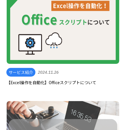
サービス紹介
2024.11.26
【Excel操作を自動化】Officeスクリプトについて