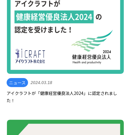
ニュース
2024.03.18
アイクラフトが「健康経営優良法人2024」に認定されまし
た！