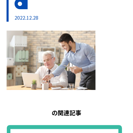
2022.12.28
の関連記事