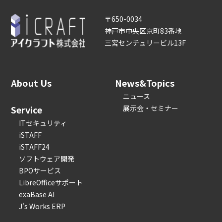
〒650-0034
神戸市中央区京町83番地
三宮センチュリービル13F
About Us
News&Topics
ニュース
Service
展示会・セミナー
ITセキュリティ
iSTAFF
iSTAFF24
ソフトウェア開発
BPOサービス
LibreOfficeサポート
exaBase AI
J's Works ERP