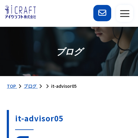
ブログ
TOP
ブログ
it-advisor05
it-advisor05