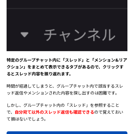
特定のグループチャット内に「スレッド」と「メンション&リア
クション」をまとめて表示できるタブがあるので、クリックす
るとスレッド内容を振り返れます。
時間が経過してしまうと、グループチャット内で該当するスレ
ッド返信やメンションされた内容を探し出すのは困難です。
しかし、グループチャット内の「スレッド」を参照すること
で、
自分宛て以外のスレッド返信も確認できる
ので覚えておい
て損はないでしょう。