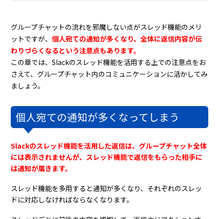
グループチャットの流れを邪魔しない点がスレッド機能のメリ
ットですが、
個人宛ての通知が多くなり、全体に返信内容が伝
わりづらくなるという注意点もあります。
この章では、Slackのスレッド機能を活用する上での注意点をお
さえて、グループチャット内のコミュニケーションに活かしてみ
ましょう。
個人宛ての通知が多くなってしまう
Slackのスレッド機能を活用した返信は、グループチャット全体
には表示されませんが、スレッド機能で返信をもらった相手に
は通知が届きます。
スレッド機能を多用すると通知が多くなり、それぞれのスレッ
ドに対応しなければならなくなります。