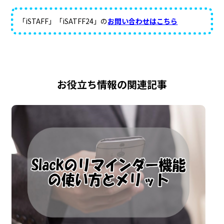
「iSTAFF」「iSATFF24」の
お問い合わせはこちら
お役立ち情報の関連記事