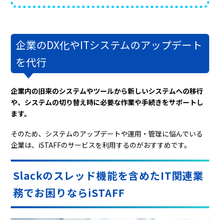
企業のDX化やITシステムのアップデート
を代行
企業内の旧来のシステムやツールから新しいシステムへの移行
や、システムの切り替え時に必要な作業や手続きをサポートし
ます。
そのため、システムのアップデートや運用・管理に悩んでいる
企業は、iSTAFFのサービスを利用するのがおすすめです。
Slackのスレッド機能を含めたIT関連業
務でお困りならiSTAFF