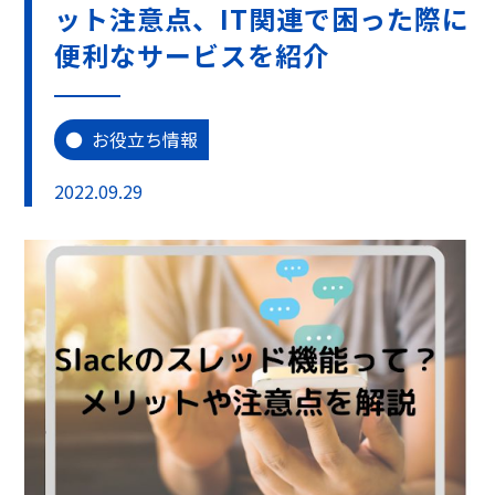
ット注意点、IT関連で困った際に
便利なサービスを紹介
お役立ち情報
2022.09.29