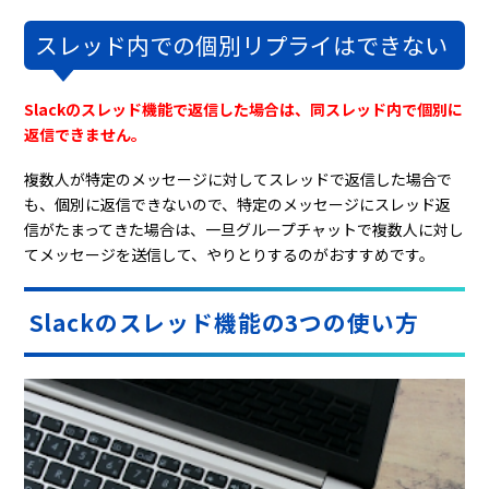
スレッド内での個別リプライはできない
Slackのスレッド機能で返信した場合は、同スレッド内で個別に
返信できません。
複数人が特定のメッセージに対してスレッドで返信した場合で
も、個別に返信できないので、特定のメッセージにスレッド返
信がたまってきた場合は、一旦グループチャットで複数人に対し
てメッセージを送信して、やりとりするのがおすすめです。
Slackのスレッド機能の3つの使い方