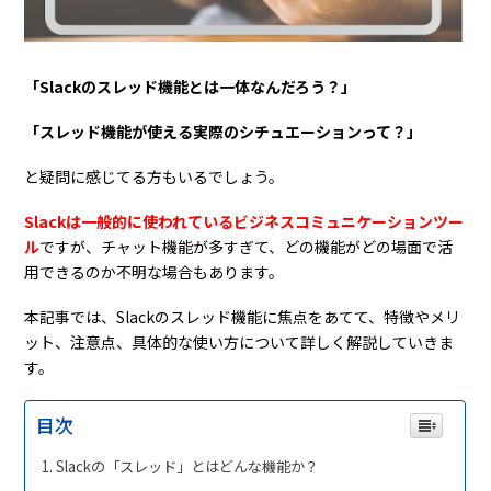
「Slackのスレッド機能とは一体なんだろう？」
「スレッド機能が使える実際のシチュエーションって？」
と疑問に感じてる方もいるでしょう。
Slackは一般的に使われているビジネスコミュニケーションツー
ル
ですが、チャット機能が多すぎて、どの機能がどの場面で活
用できるのか不明な場合もあります。
本記事では、Slackのスレッド機能に焦点をあてて、特徴やメリ
ット、注意点、具体的な使い方について詳しく解説していきま
す。
目次
Slackの「スレッド」とはどんな機能か？