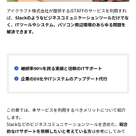
アイクラフト株式会社が提供するiSTAFFのサービスを利用すれ
ば、
Slackのようなビジネスコミュニケーションツールだけでな
く、ITツールやシステム、パソコン周辺環境のあらゆる問題を
解決できます。
継続率90%を誇る実績と信頼のITサポート
企業のDX化やITシステムのアップデート代行
この章では、本サービスを利用するべきメリットについて紹介
します。
Slackなどのビジネスコミュニケーションツールを含めた、
総合
的なITサポートを依頼したいと考えている方
は参考にしてみて