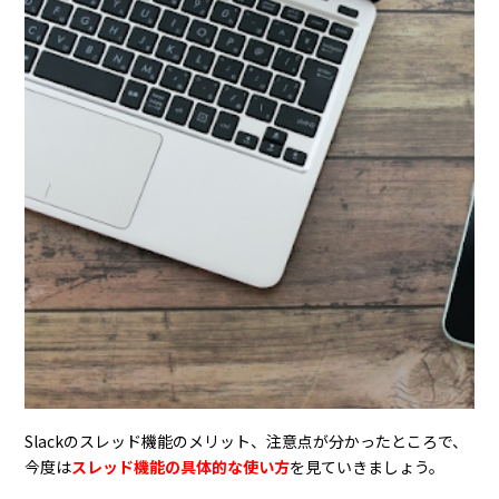
Slackのスレッド機能のメリット、注意点が分かったところで、
今度は
スレッド機能の具体的な使い方
を見ていきましょう。