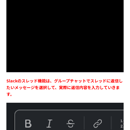
Slackのスレッド機能は、グループチャットでスレッドに返信し
たいメッセージを選択して、実際に返信内容を入力していきま
す。