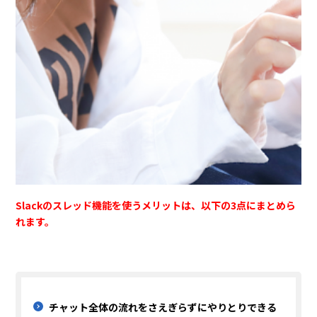
Slackのスレッド機能を使うメリットは、以下の3点にまとめら
れます。
チャット全体の流れをさえぎらずにやりとりできる