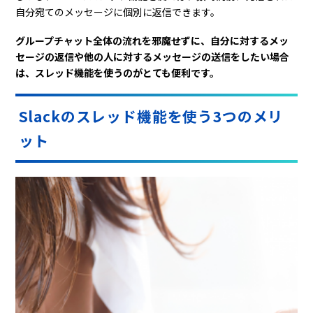
自分宛てのメッセージに個別に返信できます。
グループチャット全体の流れを邪魔せずに、自分に対するメッ
セージの返信や他の人に対するメッセージの送信をしたい場合
は、スレッド機能を使うのがとても便利です。
Slackのスレッド機能を使う3つのメリ
ット