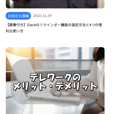
お役立ち情報
2022.11.29
【画像付き】Slackのリマインダー機能の設定方法と4つの便
利な使い方