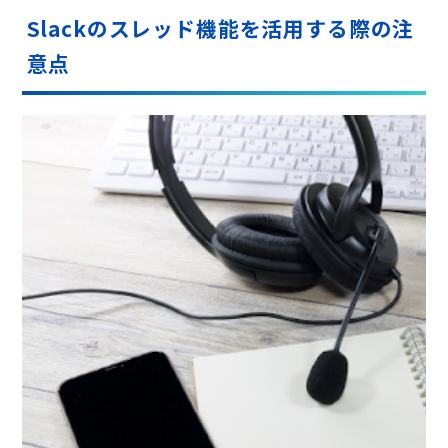
Slackのスレッド機能を活用する際の注
意点