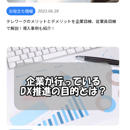
お役立ち情報
2023.06.28
テレワークのメリットとデメリットを企業目線、従業員目線
で解説！導入事例も紹介！