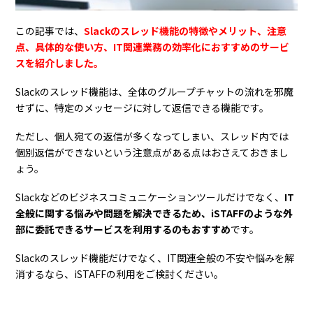
この記事では、
Slackのスレッド機能の特徴やメリット、注意
点、具体的な使い方、IT関連業務の効率化におすすめのサービ
スを紹介しました。
Slackのスレッド機能は、全体のグループチャットの流れを邪魔
せずに、特定のメッセージに対して返信できる機能です。
ただし、個人宛ての返信が多くなってしまい、スレッド内では
個別返信ができないという注意点がある点はおさえておきまし
ょう。
Slackなどのビジネスコミュニケーションツールだけでなく、
IT
全般に関する悩みや問題を解決できるため、iSTAFFのような外
部に委託できるサービスを利用するのもおすすめ
です。
Slackのスレッド機能だけでなく、IT関連全般の不安や悩みを解
消するなら、iSTAFFの利用をご検討ください。