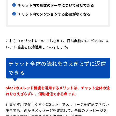
チャット内で複数のテーマについて会話できる
チャット内でメンションする必要がなくなる
これらのメリットについておさえて、日常業務の中でSlackのス
レッド機能を有効活用してみましょう。
チャット全体の流れをさえぎらずに返信
できる
Slackのスレッド機能を活用するメリットは、チャット全体の流
れをさえぎらずに、個別返信できる点です。
仕事や諸用で忙しくすぐにSlack上でメッセージを確認できない
場合でも、後からメッセージを確認して、全体のメッセージを