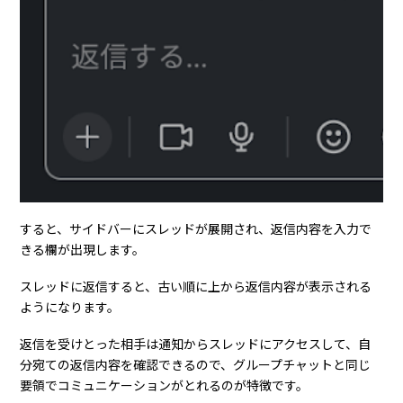
すると、サイドバーにスレッドが展開され、返信内容を入力で
きる欄が出現します。
スレッドに返信すると、古い順に上から返信内容が表示される
ようになります。
返信を受けとった相手は通知からスレッドにアクセスして、自
分宛ての返信内容を確認できるので、グループチャットと同じ
要領でコミュニケーションがとれるのが特徴です。