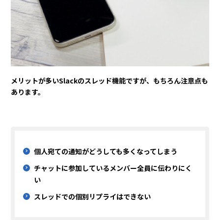
メリットが多いSlackのスレッド機能ですが、もちろん注意点も
あります。
個人宛ての通知がどうしても多くなってしまう
チャットに参加しているメンバー全員に伝わりにく
い
スレッドでの個別リプライはできない