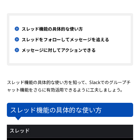
スレッド機能の具体的な使い方
スレッドをフォローしてメッセージを追える
メッセージに対してアクションできる
スレッド機能の具体的な使い方を知って、Slackでのグループチ
ャット機能をさらに有効活用できるように工夫しましょう。
スレッド機能の具体的な使い方