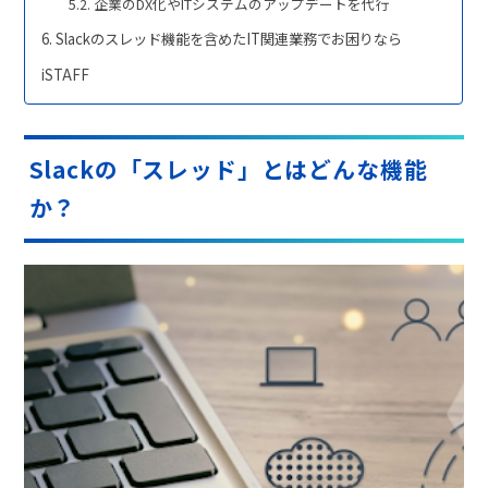
企業のDX化やITシステムのアップデートを代行
Slackのスレッド機能を含めたIT関連業務でお困りなら
iSTAFF
Slackの「スレッド」とはどんな機能
か？