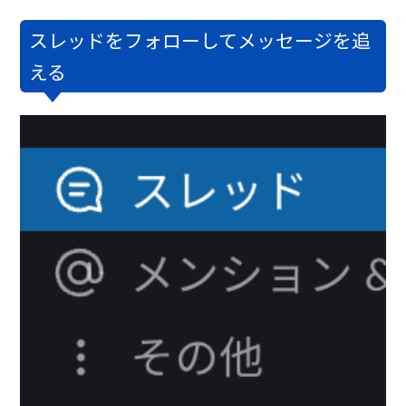
スレッドをフォローしてメッセージを追
える