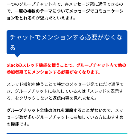
一つのグループチャット内で、各メッセージ宛に返信できるの
で、
一度の複数のテーマについてメッセージでコミュニケーシ
ョンをとれる
のが魅力だといえます。
チャットでメンションする必要がなくな
る
Slackのスレッド機能を使うことで、グループチャット内で他の
参加者宛てにメンションする必要がなくなります。
スレッド機能を使うことで特定のメッセージ宛てにだけ返信で
き、グループチャットに参加している人は「スレッドを表示す
る」をクリックしないと返信内容を見れません。
グループチャット全体の流れを邪魔することがない
ので、メッ
セージ数が多いグループチャットに参加している方におすすめ
の機能です。