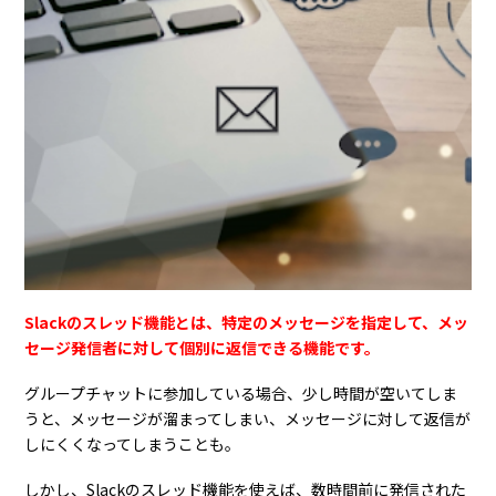
Slackのスレッド機能とは、特定のメッセージを指定して、メッ
セージ発信者に対して個別に返信できる機能です。
グループチャットに参加している場合、少し時間が空いてしま
うと、メッセージが溜まってしまい、メッセージに対して返信が
しにくくなってしまうことも。
しかし、Slackのスレッド機能を使えば、数時間前に発信された