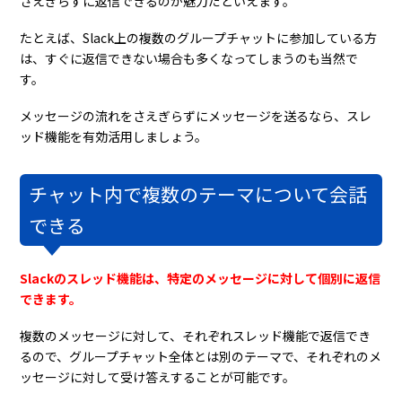
さえぎらずに返信できるのが魅力だといえます。
たとえば、Slack上の複数のグループチャットに参加している方
は、すぐに返信できない場合も多くなってしまうのも当然で
す。
メッセージの流れをさえぎらずにメッセージを送るなら、スレ
ッド機能を有効活用しましょう。
チャット内で複数のテーマについて会話
できる
Slackのスレッド機能は、特定のメッセージに対して個別に返信
できます。
複数のメッセージに対して、それぞれスレッド機能で返信でき
るので、グループチャット全体とは別のテーマで、それぞれのメ
ッセージに対して受け答えすることが可能です。