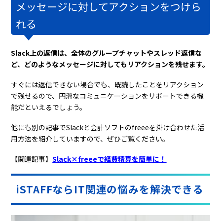
メッセージに対してアクションをつけら
れる
Slack上の返信は、全体のグループチャットやスレッド返信な
ど、どのようなメッセージに対してもリアクションを残せます。
すぐには返信できない場合でも、既読したことをリアクション
で残せるので、円滑なコミュニケーションをサポートできる機
能だといえるでしょう。
他にも別の記事でSlackと会計ソフトのfreeeを掛け合わせた活
用方法を紹介していますので、ぜひご覧ください。
【関連記事】
Slack×freeeで経費精算を簡単に！
iSTAFFならIT関連の悩みを解決できる