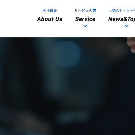
会社概要
サービス内容
お知らせ・トピ
About Us
Service
News&Top