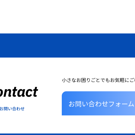
小さなお困りごとでもお気軽にご
ontact
お問い合わせフォーム
お問い合わせ