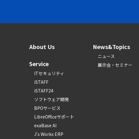
About Us
News&Topics
ニュース
Service
展示会・セミナー
ITセキュリティ
iSTAFF
iSTAFF24
ソフトウェア開発
BPOサービス
LibreOfficeサポート
exaBase AI
J's Works ERP