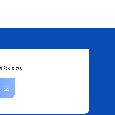
相談ください。