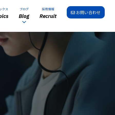
ックス
ブログ
採用情報
お問い合わせ
ics
Blog
Recruit