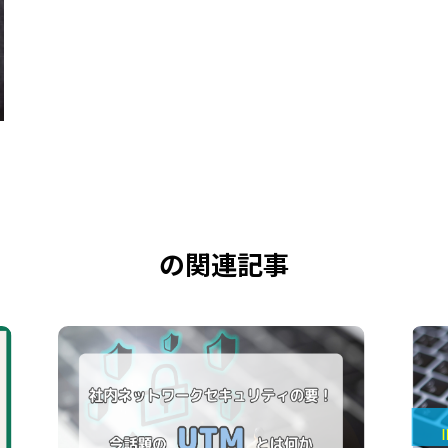
の関連記事