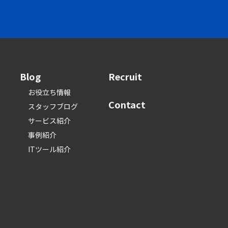
Blog
Recruit
お役立ち情報
Contact
スタッフブログ
サービス紹介
事例紹介
ITツール紹介