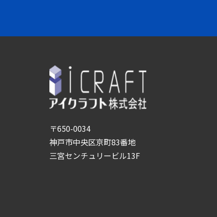
〒650-0034
神戸市中央区京町83番地
三宮センチュリービル13F