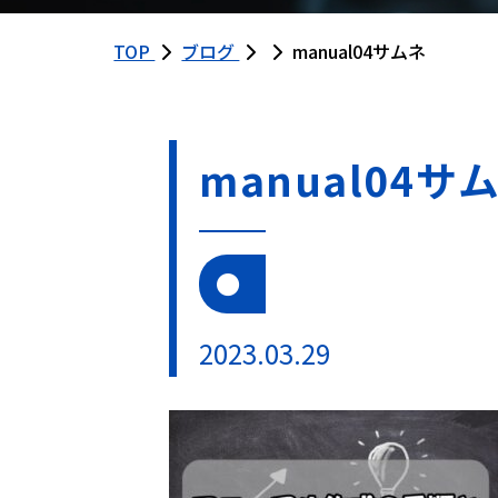
TOP
ブログ
manual04サムネ
manual04サ
2023.03.29