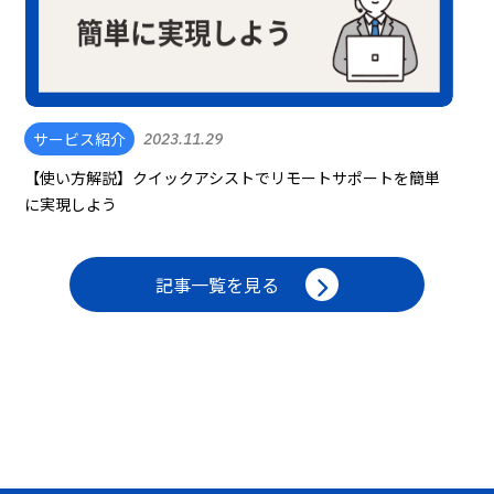
サービス紹介
2023.11.29
【使い方解説】クイックアシストでリモートサポートを簡単
に実現しよう
記事一覧を見る