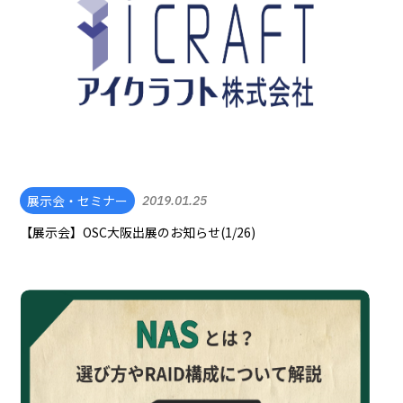
展示会・セミナー
2019.01.25
【展示会】OSC大阪出展のお知らせ(1/26)