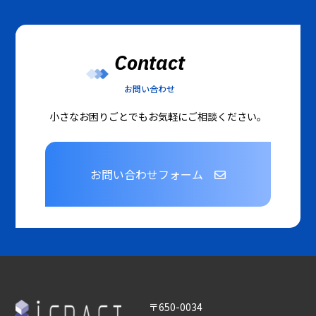
Contact
お問い合わせ
小さなお困りごとでもお気軽にご相談ください。
お問い合わせフォーム
〒650-0034