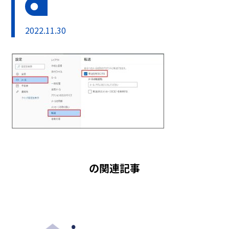
2022.11.30
の関連記事