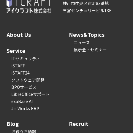
神戸市中央区京町83番地
三宮センチュリービル13F
About Us
News&Topics
ニュース
Service
展示会・セミナー
ITセキュリティ
iSTAFF
iSTAFF24
ソフトウェア開発
BPOサービス
LibreOfficeサポート
exaBase AI
J's Works ERP
Blog
Recruit
お役立ち情報