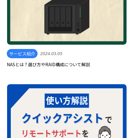
サービス紹介
2024.03.05
NASとは？選び方やRAID構成について解説