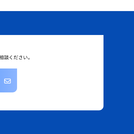
相談ください。