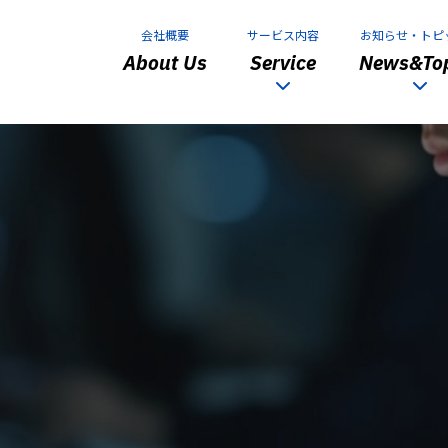
会社概要
サービス内容
お知らせ・トピ
About Us
Service
News&Top