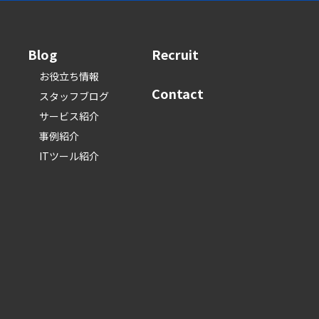
Blog
Recruit
お役立ち情報
Contact
スタッフブログ
サービス紹介
事例紹介
ITツール紹介