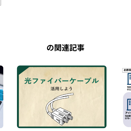
の関連記事