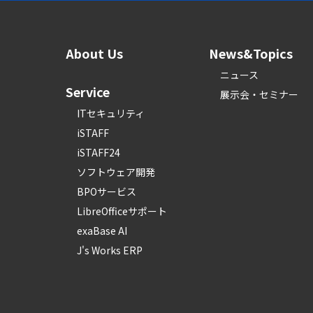
About Us
News&Topics
ニュース
Service
展示会・セミナー
ITセキュリティ
iSTAFF
iSTAFF24
ソフトウェア開発
BPOサービス
LibreOfficeサポート
exaBase AI
J's Works ERP