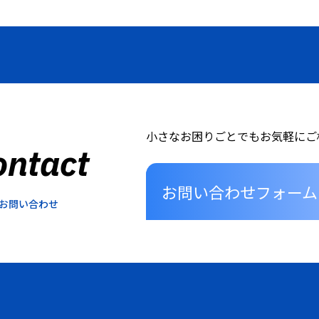
小さなお困りごとでもお気軽にご
ontact
お問い合わせフォーム
お問い合わせ