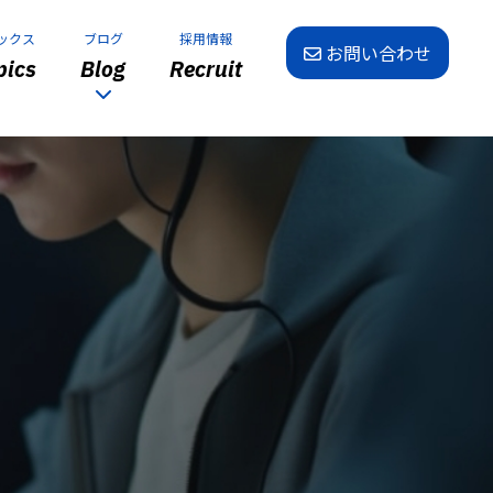
ックス
ブログ
採用情報
お問い合わせ
ics
Blog
Recruit