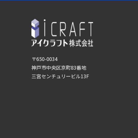
〒650-0034
神戸市中央区京町83番地
三宮センチュリービル13F