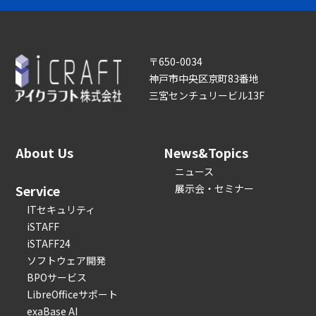
〒650-0034
神戸市中央区京町83番地
三宮センチュリービル13F
About Us
News&Topics
ニュース
Service
展示会・セミナー
ITセキュリティ
iSTAFF
iSTAFF24
ソフトウェア開発
BPOサービス
LibreOfficeサポート
exaBase AI