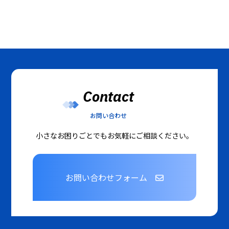
Contact
お問い合わせ
小さなお困りごとでもお気軽にご相談ください。
お問い合わせフォーム