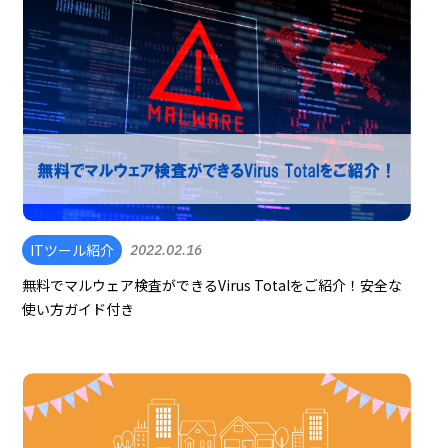
ITツール紹介
2022.02.16
無料でマルウェア検査ができるVirus Totalをご紹介！安全な
使い方ガイド付き