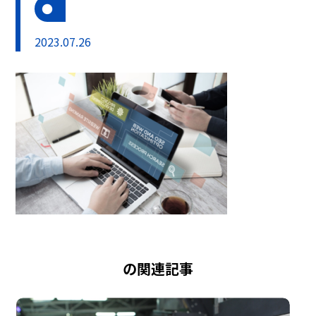
2023.07.26
の関連記事