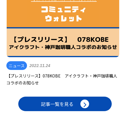
ニュース
2022.11.24
【プレスリリース】078KOBE アイクラフト・神戸珈琲職人
コラボのお知らせ
記事一覧を見る