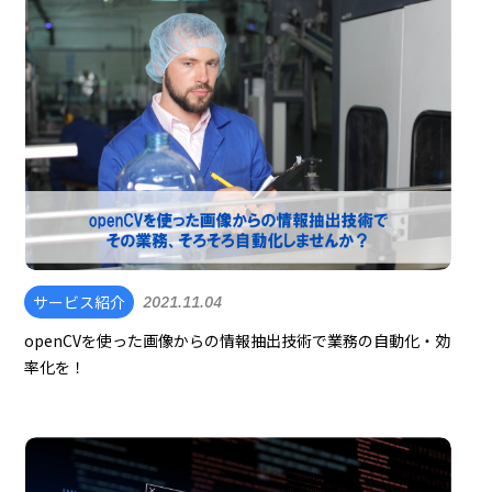
サービス紹介
2021.11.04
openCVを使った画像からの情報抽出技術で業務の自動化・効
率化を！