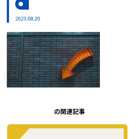
2023.08.20
の関連記事