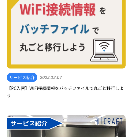
サービス紹介
2023.12.07
【PC入替】WiFi接続情報をバッチファイルで丸ごと移行しよ
う