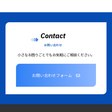
Contact
お問い合わせ
小さなお困りごとでもお気軽にご相談ください。
お問い合わせフォーム