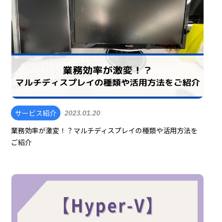
サービス紹介
2023.01.20
業務効率が激変！？マルチディスプレイの種類や活用方法を
ご紹介