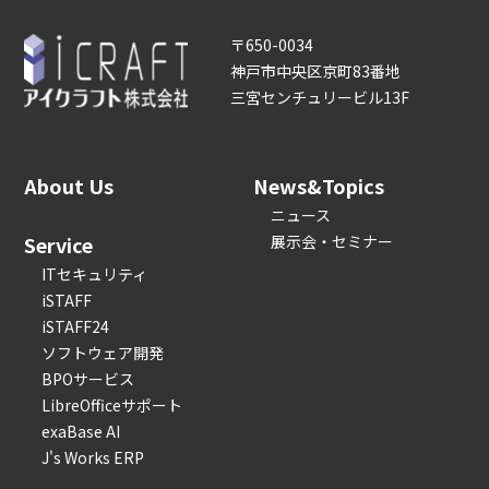
〒650-0034
神戸市中央区京町83番地
三宮センチュリービル13F
About Us
News&Topics
ニュース
Service
展示会・セミナー
ITセキュリティ
iSTAFF
iSTAFF24
ソフトウェア開発
BPOサービス
LibreOfficeサポート
exaBase AI
J's Works ERP