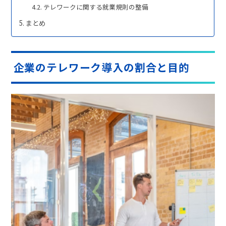
テレワークに関する就業規則の整備
まとめ
企業のテレワーク導入の割合と目的