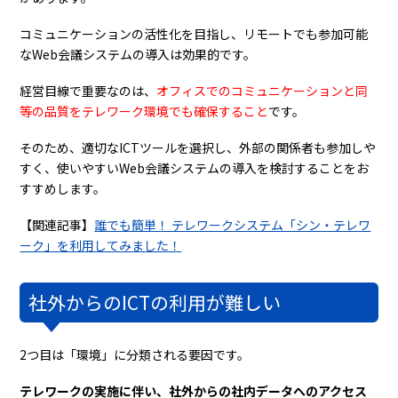
コミュニケーションの活性化を目指し、リモートでも参加可能
なWeb会議システムの導入は効果的です。
経営目線で重要なのは、
オフィスでのコミュニケーションと同
等の品質をテレワーク環境でも確保すること
です。
そのため、適切なICTツールを選択し、外部の関係者も参加しや
すく、使いやすいWeb会議システムの導入を検討することをお
すすめします。
【関連記事】
誰でも簡単！ テレワークシステム「シン・テレワ
ーク」を利用してみました！
社外からのICTの利用が難しい
2つ目は「環境」に分類される要因です。
テレワークの実施に伴い、社外からの社内データへのアクセス