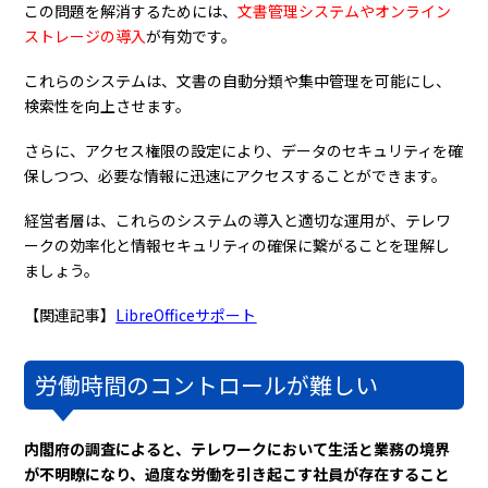
この問題を解消するためには、
文書管理システムやオンライン
ストレージの導入
が有効です。
これらのシステムは、文書の自動分類や集中管理を可能にし、
検索性を向上させます。
さらに、アクセス権限の設定により、データのセキュリティを確
保しつつ、必要な情報に迅速にアクセスすることができます。
経営者層は、これらのシステムの導入と適切な運用が、テレワ
ークの効率化と情報セキュリティの確保に繋がることを理解し
ましょう。
【関連記事】
LibreOfficeサポート
労働時間のコントロールが難しい
内閣府の調査によると、テレワークにおいて生活と業務の境界
が不明瞭になり、過度な労働を引き起こす社員が存在すること