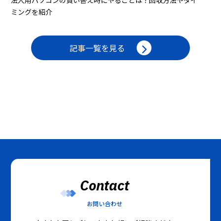
法人用パソコンの買い替え時にやることは？回収方法やタイ
ミングを紹介
記事一覧を見る
Contact
お問い合わせ