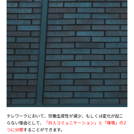
テレワークにおいて、労働生産性が減少、もしくは変化が起こ
らない理由として、
「対人コミュニケーション」と「環境」の2
つに分類
することができます。