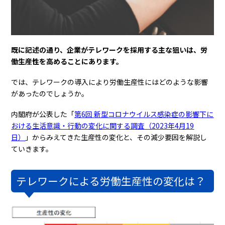
既に記述の通り、企業がテレワークを採用する主な狙いは、労
働生産性を高めることにあります。
では、テレワークの導入により労働生産性にはどのような影響
があったのでしょうか。
内閣府が公表した「
第6回 新型コロナウイルス感染症の影響下に
おける生活意識・行動の変化に関する調査（2023年4月19
日）
」からみえてきた生産性の変化と、その減少要因を解説し
ていきます。
テレワークによる労働生産性の変化は？