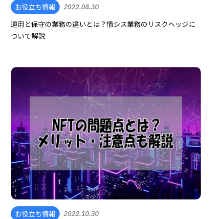
お役立ち情報
2022.08.30
運用と保守の業務の違いとは？情シス業務のリスクヘッジに
ついて解説
お役立ち情報
2022.10.30