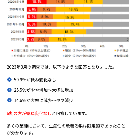
2023年3月の調査では、以下のような回答となりました。
59.9％が概ね変化なし
25.5％がやや増加〜大幅に増加
14.6％が大幅に減少〜やや減少
6割の方が概ね変化なし
と回答しています。
多くの業種において、生産性の改善効果は限定的であったこと
が分かります。