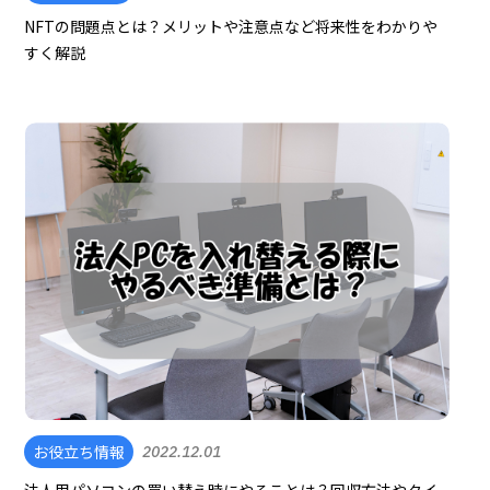
NFTの問題点とは？メリットや注意点など将来性をわかりや
すく解説
お役立ち情報
2022.12.01