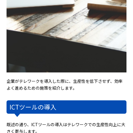
企業がテレワークを導入した際に、生産性を低下させず、効率
よく進めるための施策を紹介します。
ICTツールの導入
既述の通り、ICTツールの導入はテレワークでの生産性向上に大
きく寄与します。