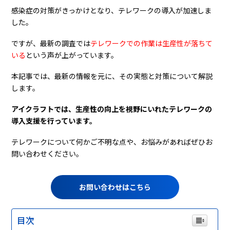
感染症の対策がきっかけとなり、テレワークの導入が加速しま
した。
ですが、最新の調査では
テレワークでの作業は生産性が落ちて
いる
という声が上がっています。
本記事では、最新の情報を元に、その実態と対策について解説
します。
アイクラフトでは、生産性の向上を視野にいれたテレワークの
導入支援を行っています。
テレワークについて何かご不明な点や、お悩みがあればぜひお
問い合わせください。
お問い合わせはこちら
目次