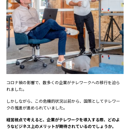
コロナ禍の影響で、数多くの企業がテレワークへの移行を迫ら
れました。
しかしながら、この危機的状況以前から、国策としてテレワー
クの推進が進められていました。
経営視点で考えると、企業がテレワークを導入する際、どのよ
うなビジネス上のメリットが期待されているのでしょうか。