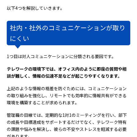
以下4つを解説していきます。
社内・社外のコミュニケーションが取り
にくい
1つ目は対人コミュニケーションに分類される要因です。
テレワークの環境下では、オフィス内のように即座の質問や相
談が難しく、情報の伝達不足などが起こりやすくなります。
上記のような情報の格差を防ぐためには、コミュニケーション
の取り組みを強化し、リモートでも効率的に情報共有ができる
環境を構築することが求められます。
管理職の目線では、定期的な1対1のミーティングを行い、部下
の成長や目標達成をサポートするだけでなく、テレワーク特有
の課題や悩みを解決し、彼らの不安やストレスを軽減する必要
があります。