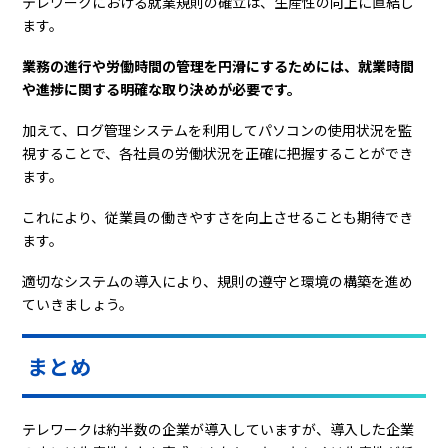
テレワークにおける就業規則の確立は、生産性の向上に直結し
ます。
業務の進行や労働時間の管理を円滑にするためには、就業時間
や進捗に関する明確な取り決めが必要です。
加えて、ログ管理システムを利用してパソコンの使用状況を監
視することで、各社員の労働状況を正確に把握することができ
ます。
これにより、従業員の働きやすさを向上させることも期待でき
ます。
適切なシステムの導入により、規則の遵守と環境の構築を進め
ていきましょう。
まとめ
テレワークは約半数の企業が導入していますが、導入した企業