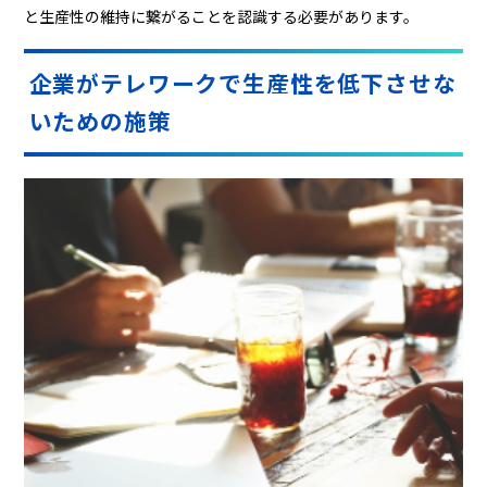
と生産性の維持に繋がることを認識する必要があります。
企業がテレワークで生産性を低下させな
いための施策