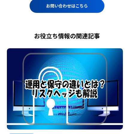
お問い合わせはこちら
お役立ち情報の関連記事