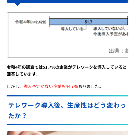
令和4年の調査では51.7%の企業がテレワークを導入していると
回答しています。
しかし、
導入予定がない企業も44.7％
ありました。
テレワーク導入後、生産性はどう変わっ
たか？