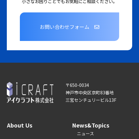
小さなお困りごとでもお気軽にご相談ください。
お問い合わせフォーム
〒650-0034
神戸市中央区京町83番地
三宮センチュリービル13F
About Us
News&Topics
ニュース