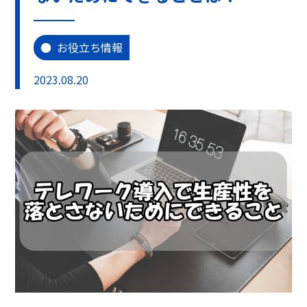
お役立ち情報
2023.08.20