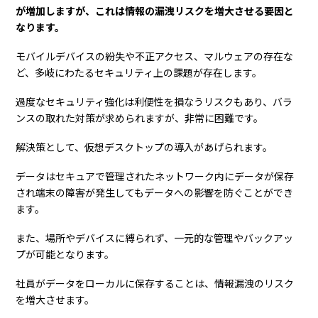
が増加しますが、これは情報の漏洩リスクを増大させる要因と
なります。
モバイルデバイスの紛失や不正アクセス、マルウェアの存在な
ど、多岐にわたるセキュリティ上の課題が存在します。
過度なセキュリティ強化は利便性を損なうリスクもあり、バラ
ンスの取れた対策が求められますが、非常に困難です。
解決策として、仮想デスクトップの導入があげられます。
データはセキュアで管理されたネットワーク内にデータが保存
され端末の障害が発生してもデータへの影響を防ぐことができ
ます。
また、場所やデバイスに縛られず、一元的な管理やバックアッ
プが可能となります。
社員がデータをローカルに保存することは、情報漏洩のリスク
を増大させます。