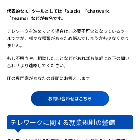
代表的なICTツールとしては「Slack」「Chatwork」
「Teams」などが有名です。
テレワークを進めていく場合は、必要不可欠となっているツー
ルですが、様々な種類があるため悩んでしまう方も少なくあり
ません。
もし不明点や、相談したことなどがあればお気軽に以下の問い
合わせより連絡してください。
ITの専門家があなたの疑問にお答えします。
お問い合わせはこちら
テレワークに関する就業規則の整備