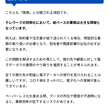
こちらも「環境」に分類される項目です。
テレワークの効率化において、紙ベースの業務は大きな障壁と
なっています。
例えば、契約書や注文書が紙で送られてくる場合、物理的な書
類の取り扱いが必要となり、担当者や関連部署の出社が必ず必
要になります。
この問題を解決するための策として、取引先や顧客に対して電
子データでの書類のやり取りを推奨することが考えられます。
全ての取引先が即座に電子データへの移行を受け入れることは
難しいですが、コロナ禍をきっかけに、電子化への理解が進ん
できています。
ペーパーレス化を進める際、データの所在や管理が不透明にな
ると、業務効率が低下するリスクがあります。