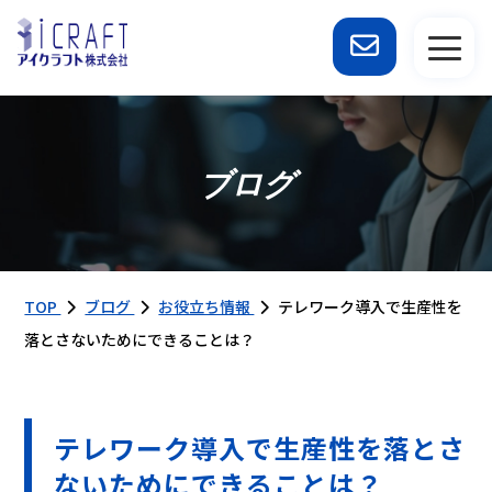
ブログ
TOP
ブログ
お役立ち情報
テレワーク導入で生産性を
落とさないためにできることは？
テレワーク導入で生産性を落とさ
ないためにできることは？