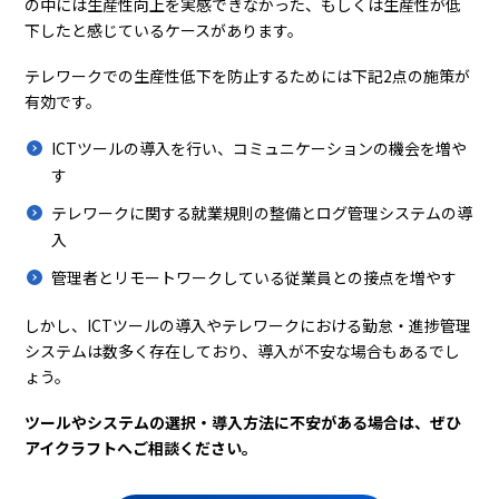
の中には生産性向上を実感できなかった、もしくは生産性が低
下したと感じているケースがあります。
テレワークでの生産性低下を防止するためには下記2点の施策が
有効です。
ICTツールの導入を行い、コミュニケーションの機会を増や
す
テレワークに関する就業規則の整備とログ管理システムの導
入
管理者とリモートワークしている従業員との接点を増やす
しかし、ICTツールの導入やテレワークにおける勤怠・進捗管理
システムは数多く存在しており、導入が不安な場合もあるでし
ょう。
ツールやシステムの選択・導入方法に不安がある場合は、ぜひ
アイクラフトへご相談ください。