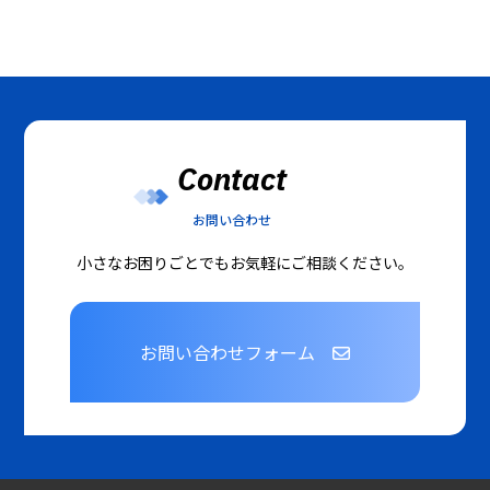
Contact
お問い合わせ
小さなお困りごとでもお気軽にご相談ください。
お問い合わせフォーム