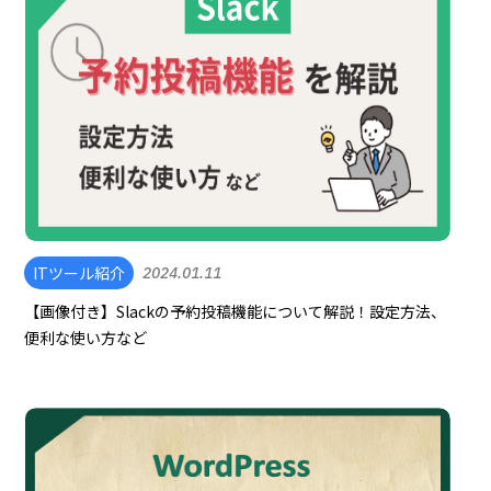
ITツール紹介
2024.01.11
【画像付き】Slackの予約投稿機能について解説！設定方法、
便利な使い方など