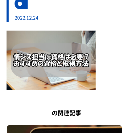
2022.12.24
の関連記事