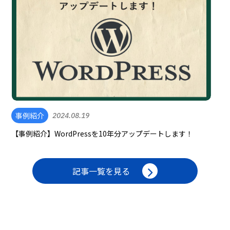
事例紹介
2024.08.19
【事例紹介】WordPressを10年分アップデートします！
記事一覧を見る