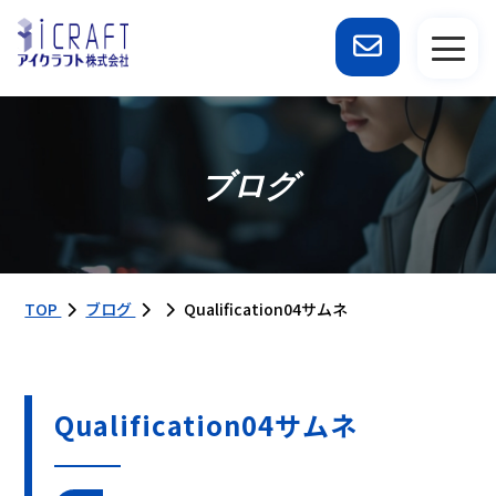
ブログ
TOP
ブログ
Qualification04サムネ
Qualification04サムネ