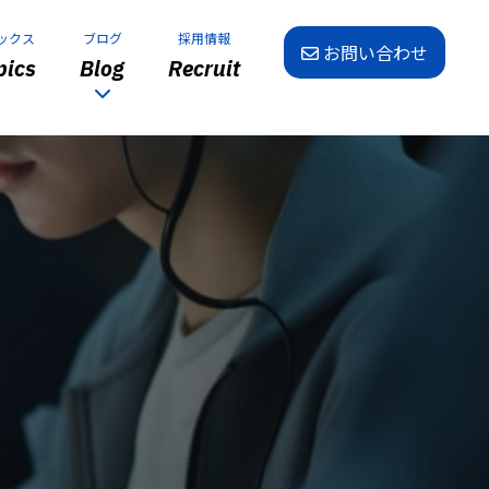
ックス
ブログ
採用情報
お問い合わせ
ics
Blog
Recruit