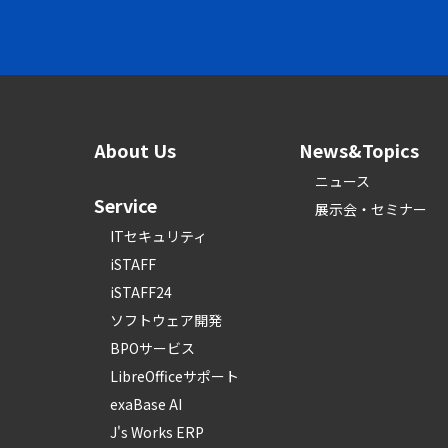
About Us
News&Topics
ニュース
Service
展示会・セミナー
ITセキュリティ
iSTAFF
iSTAFF24
ソフトウェア開発
BPOサービス
LibreOfficeサポート
exaBase AI
J's Works ERP