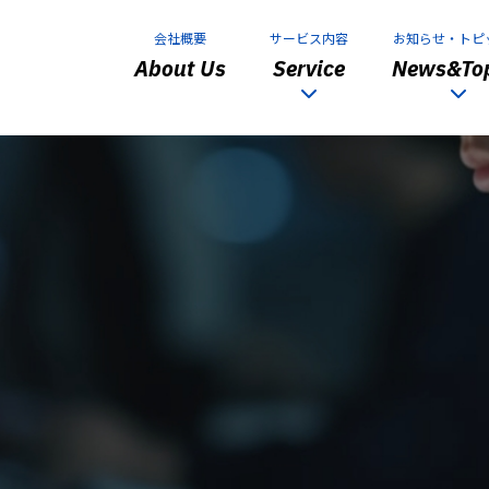
会社概要
サービス内容
お知らせ・トピ
About Us
Service
News&Top