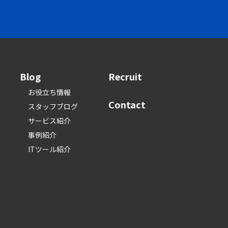
Blog
Recruit
お役立ち情報
Contact
スタッフブログ
サービス紹介
事例紹介
ITツール紹介