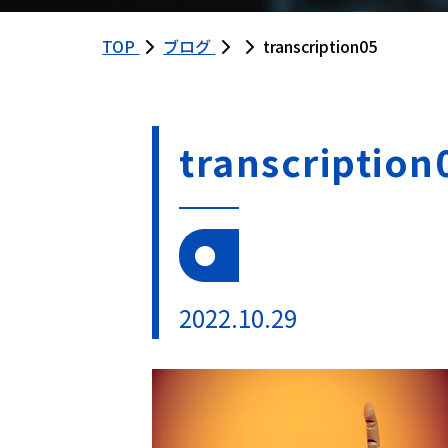
TOP
ブログ
transcription05
transcription
2022.10.29