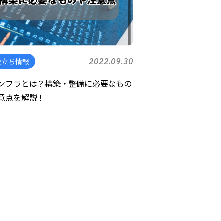
役立ち情報
2022.09.30
インフラとは？構築・整備に必要なもの
意点を解説！