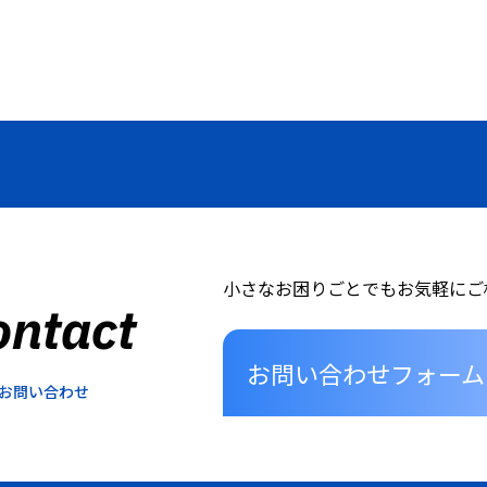
小さなお困りごとでもお気軽にご
ontact
お問い合わせフォーム
お問い合わせ