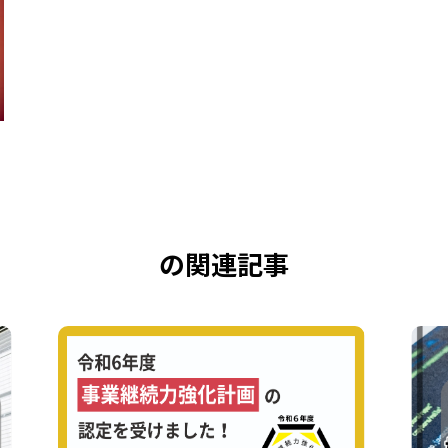
の関連記事