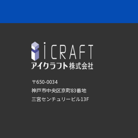
〒650-0034
神戸市中央区京町83番地
三宮センチュリービル13F