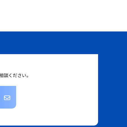
相談ください。