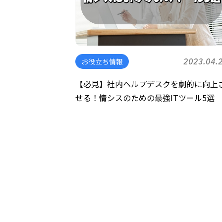
お役立ち情報
2023.04.
【必見】社内ヘルプデスクを劇的に向上
せる！情シスのための最強ITツール5選